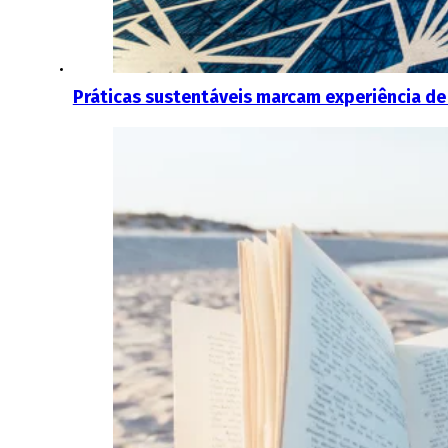
Práticas sustentáveis marcam experiência de