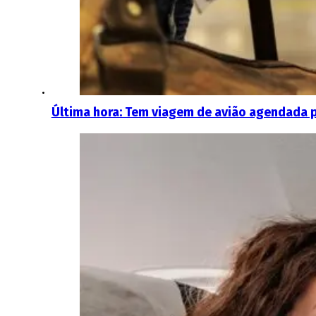
Última hora: Tem viagem de avião agendada 