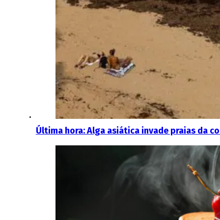
Última hora: Alga asiática invade praias da co