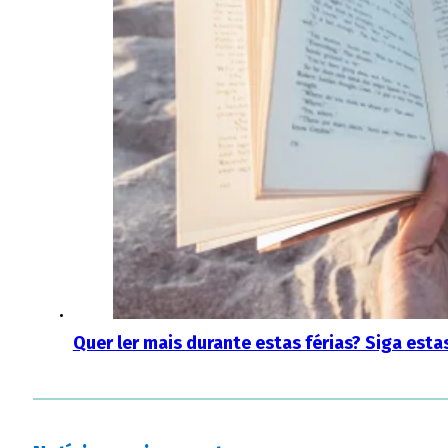
Quer ler mais durante estas férias? Siga est