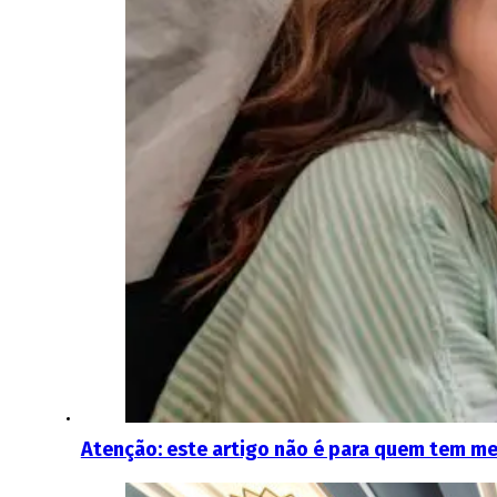
Atenção: este artigo não é para quem tem m