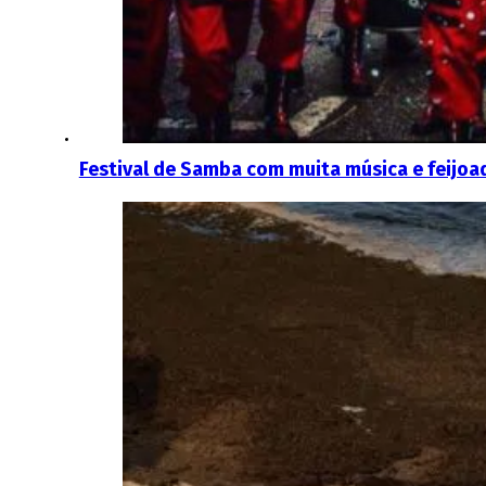
Festival de Samba com muita música e feijoad