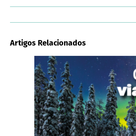
Artigos Relacionados