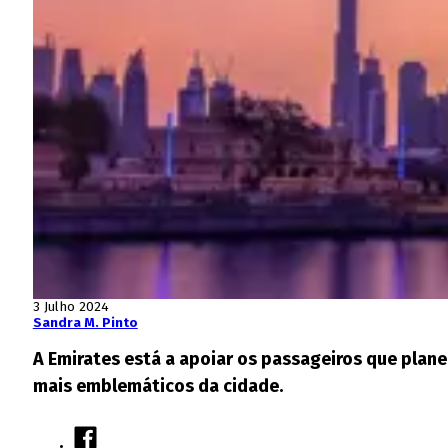
3 Julho 2024
Sandra M. Pinto
A Emirates está a apoiar os passageiros que plane
mais emblemáticos da cidade.