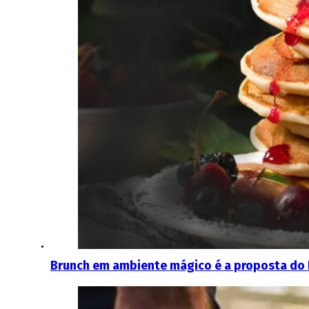
Brunch em ambiente mágico é a proposta do 