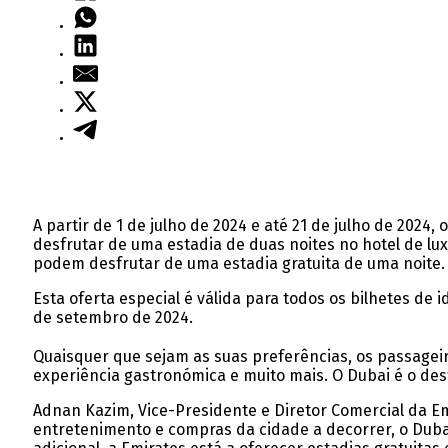
A partir de 1 de julho de 2024 e até 21 de julho de 202
desfrutar de uma estadia de duas noites no hotel de l
podem desfrutar de uma estadia gratuita de uma noite.
Esta oferta especial é válida para todos os bilhetes de 
de setembro de 2024.
Quaisquer que sejam as suas preferências, os passageir
experiência gastronómica e muito mais. O Dubai é o des
Adnan Kazim, Vice-Presidente e Diretor Comercial da Em
entretenimento e compras da cidade a decorrer, o Duba