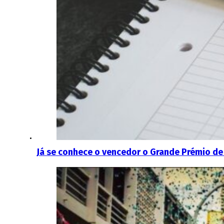
Já se conhece o vencedor o Grande Prémio de 