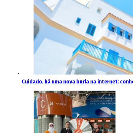
Cuidado, há uma nova burla na internet: conh