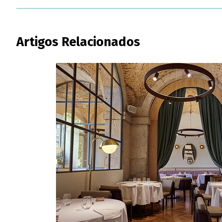
Artigos Relacionados