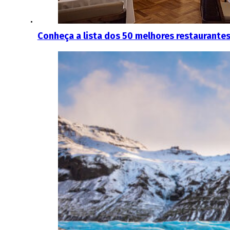
Conheça a lista dos 50 melhores restaurant