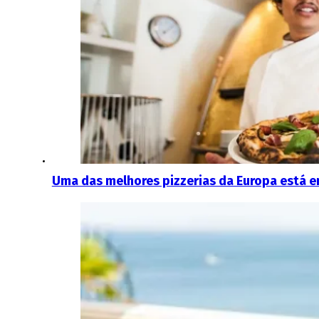
Uma das melhores pizzerias da Europa está e