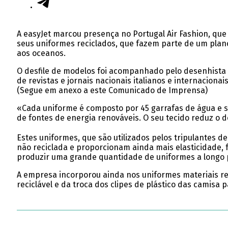
A easyJet marcou presença no Portugal Air Fashion, qu
seus uniformes reciclados, que fazem parte de um plano 
aos oceanos.
O desfile de modelos foi acompanhado pelo desenhista ita
de revistas e jornais nacionais italianos e internacion
(Segue em anexo a este Comunicado de Imprensa)
«Cada uniforme é composto por 45 garrafas de água e sã
de fontes de energia renováveis. O seu tecido reduz o 
Estes uniformes, que são utilizados pelos tripulantes 
não reciclada e proporcionam ainda mais elasticidade, 
produzir uma grande quantidade de uniformes a longo 
A empresa incorporou ainda nos uniformes materiais rec
reciclável e da troca dos clipes de plástico das camisa p