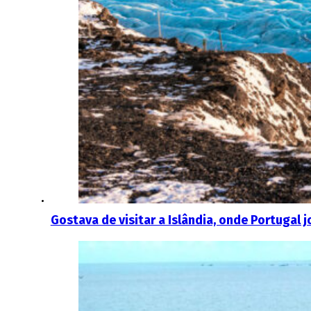
Gostava de visitar a Islândia, onde Portugal 