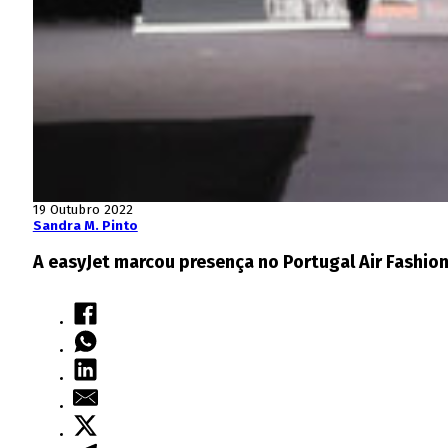
19 Outubro 2022
Sandra M. Pinto
A easyJet marcou presença no Portugal Air Fashio