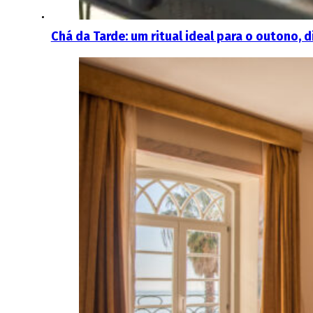
Chá da Tarde: um ritual ideal para o outono, 