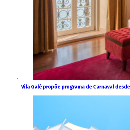
Vila Galé propõe programa de Carnaval desd