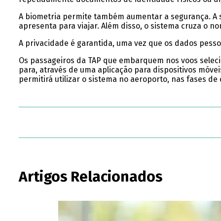
A biometria permite também aumentar a segurança. A s
apresenta para viajar. Além disso, o sistema cruza o
A privacidade é garantida, uma vez que os dados pesso
Os passageiros da TAP que embarquem nos voos selec
para, através de uma aplicação para dispositivos móve
permitirá utilizar o sistema no aeroporto, nas fases 
Artigos Relacionados