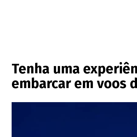
Tenha uma experiênc
embarcar em voos d