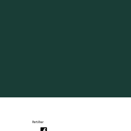
Partilhar