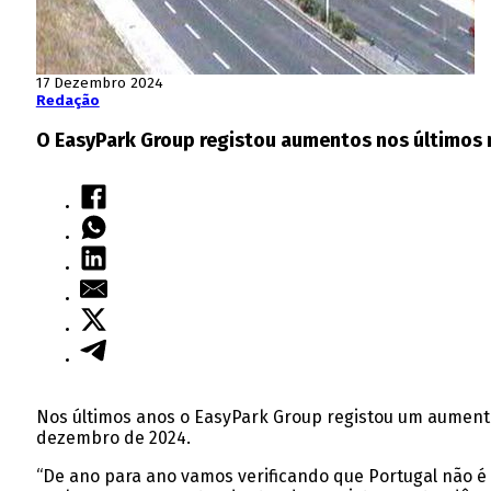
17 Dezembro 2024
Redação
O EasyPark Group registou aumentos nos últimos 
Nos últimos anos o EasyPark Group registou um aumento
dezembro de 2024.
“De ano para ano vamos verificando que Portugal não é a