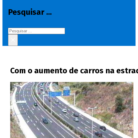
Pesquisar ...
Pesquisar
×
Com o aumento de carros na estrada