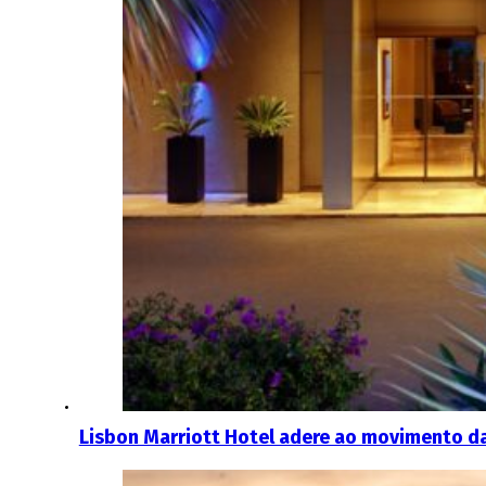
Lisbon Marriott Hotel adere ao movimento d