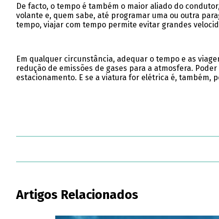
De facto, o tempo é também o maior aliado do condutor
volante e, quem sabe, até programar uma ou outra par
tempo, viajar com tempo permite evitar grandes veloci
Em qualquer circunstância, adequar o tempo e as viage
redução de emissões de gases para a atmosfera. Poder 
estacionamento. E se a viatura for elétrica é, também
Artigos Relacionados