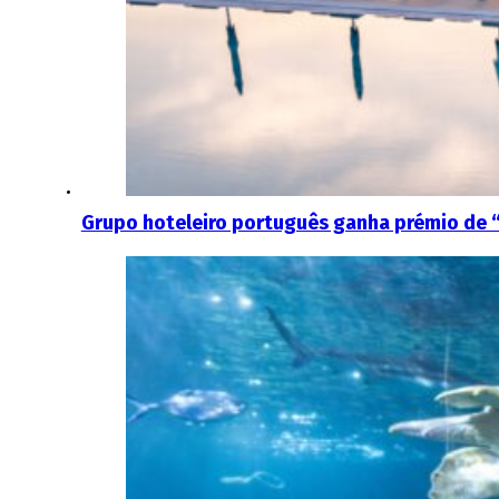
Grupo hoteleiro português ganha prémio de