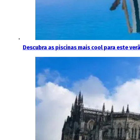
Descubra as piscinas mais cool para este ver