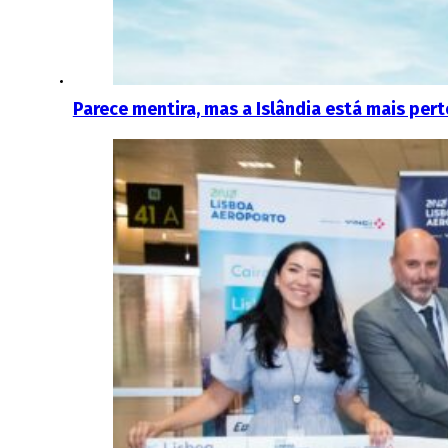
Parece mentira, mas a Islândia está mais pe