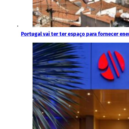
Portugal vai ter ter espaço para fornecer ener