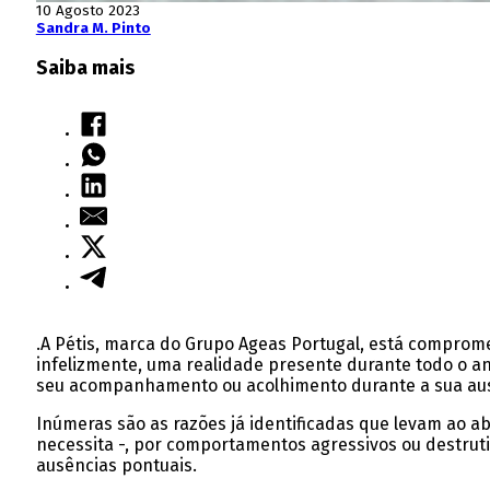
10 Agosto 2023
Sandra M. Pinto
Saiba mais
.A Pétis, marca do Grupo Ageas Portugal, está comprom
infelizmente, uma realidade presente durante todo o 
seu acompanhamento ou acolhimento durante a sua aus
Inúmeras são as razões já identificadas que levam ao 
necessita -, por comportamentos agressivos ou destruti
ausências pontuais.