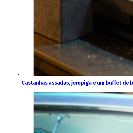
Castanhas assadas, jeropiga e um buffet de b