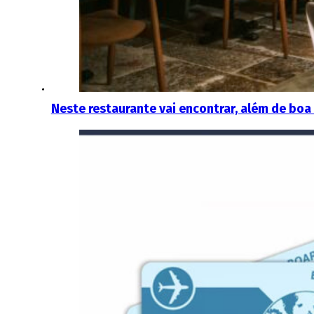
Neste restaurante vai encontrar, além de boa