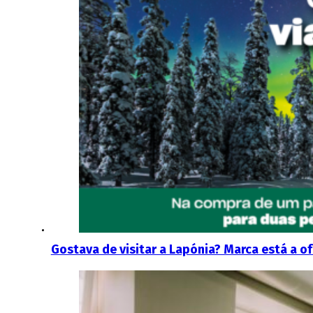
Gostava de visitar a Lapónia? Marca está a o