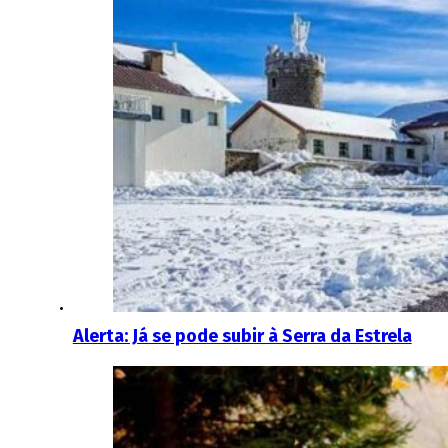
Alerta: Já se pode subir à Serra da Estrela