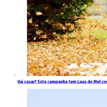
Vai casar? Esta campanha tem Luas de Mel c