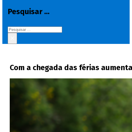
Pesquisar ...
Pesquisar
×
Com a chegada das férias aumenta