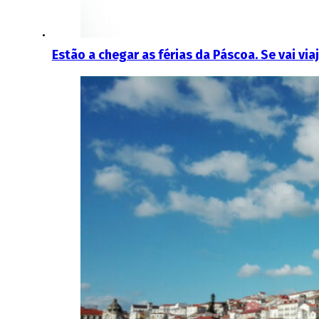
Estão a chegar as férias da Páscoa. Se vai 