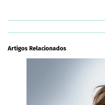
Artigos Relacionados