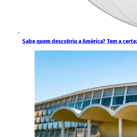
Sabe quem descobriu a América? Tem a certe