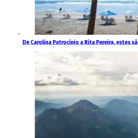
De Carolina Patrocínio a Rita Pereira, estes 