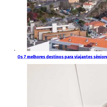
Os 7 melhores destinos para viajantes sénior