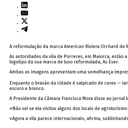
A reformulação da marca American Riviera Orchard de
As autoridades da vila de Porreres, em Maiorca, estão a
logotipo da sua marca de luxo reformulada, As Ever.
Ambas as imagens apresentam uma semelhança impress
Enquanto o brasão da cidade é salpicado de cores — lar
escuro e branco.
A Presidente da Câmara Francisca Mora disse ao jornal 
«Não sei se ela visitou alguns dos locais de agroturismo 
«Agora a vila parece internacional», afirma, sublinhan