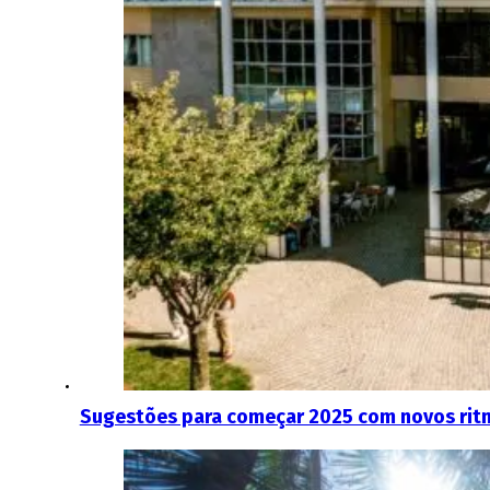
Sugestões para começar 2025 com novos rit