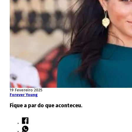
19 Fevereiro 2025
Forever Young
Fique a par do que aconteceu.