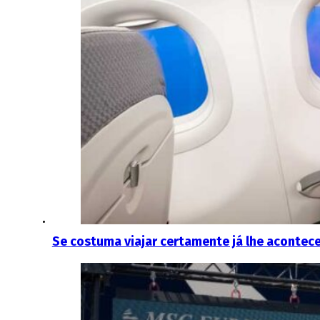
Se costuma viajar certamente já lhe acontec