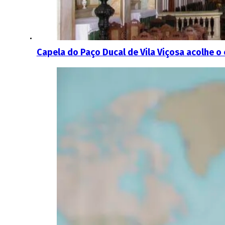
Capela do Paço Ducal de Vila Viçosa acolhe o