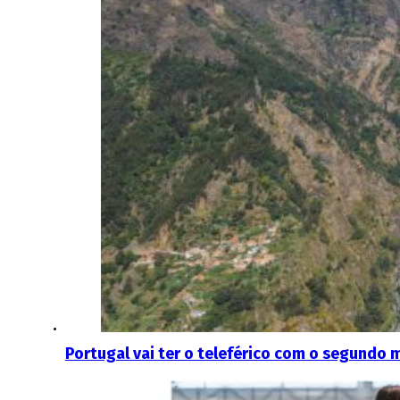
Portugal vai ter o teleférico com o segundo