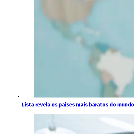
Lista revela os países mais baratos do mundo 