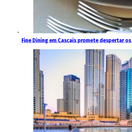
Fine Dining em Cascais promete despertar os