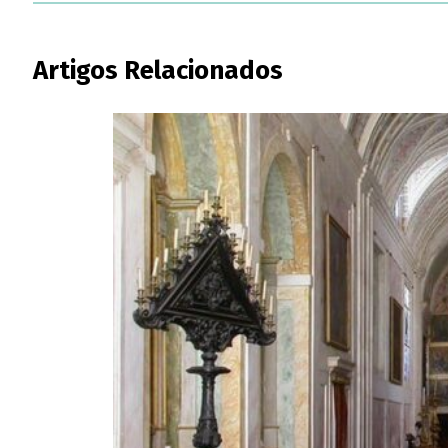
Artigos Relacionados