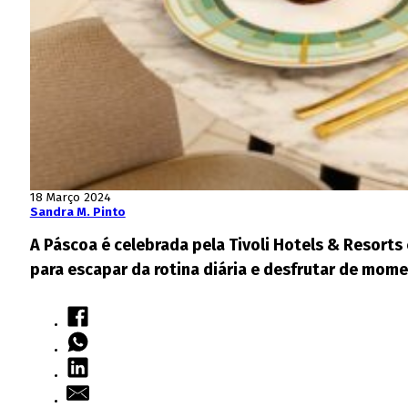
18 Março 2024
Sandra M. Pinto
A Páscoa é celebrada pela Tivoli Hotels & Resorts
para escapar da rotina diária e desfrutar de mome