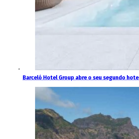
Barceló Hotel Group abre o seu segundo hote