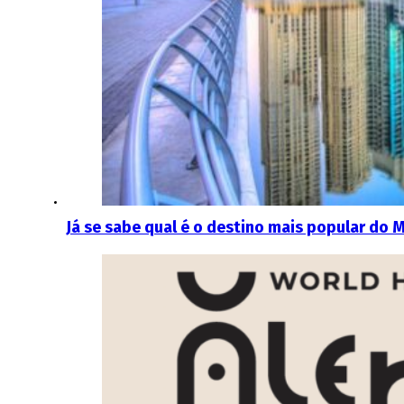
Já se sabe qual é o destino mais popular do 