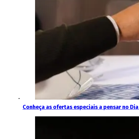
Conheça as ofertas especiais a pensar no Dia