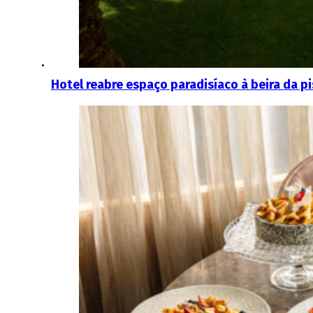
Hotel reabre espaço paradisíaco à beira da pi