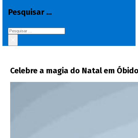
Pesquisar ...
Pesquisar
×
Celebre a magia do Natal em Óbido