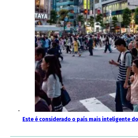
Este é considerado o país mais inteligente 