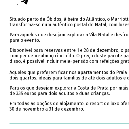
Situado perto de Óbidos, à beira do Atlântico, o Marriot
transforma-se num autêntico postal de Natal, com luzes 
Para aqueles que desejam explorar a Vila Natal e desfr
para o evento.
Disponível para reservas entre 1 e 28 de dezembro, o pa
com pequeno-almoço incluído. O preço deste pacote para
disso, é possível incluir meia-pensão com refeições grat
Aqueles que preferem ficar nos apartamentos do Praia 
dois quartos, ideais para famílias de até dois adultos e
Para os que desejam explorar a Costa de Prata por mais 
de 335 euros para dois adultos e duas crianças.
Em todas as opções de alojamento, o resort de luxo ofere
30 de novembro a 31 de dezembro.