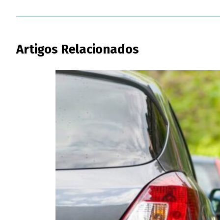
Artigos Relacionados