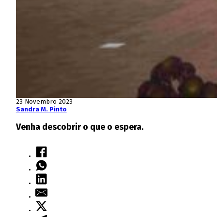
23 Novembro 2023
Sandra M. Pinto
Venha descobrir o que o espera.