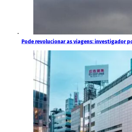
Pode revolucionar as viagens: investigador p