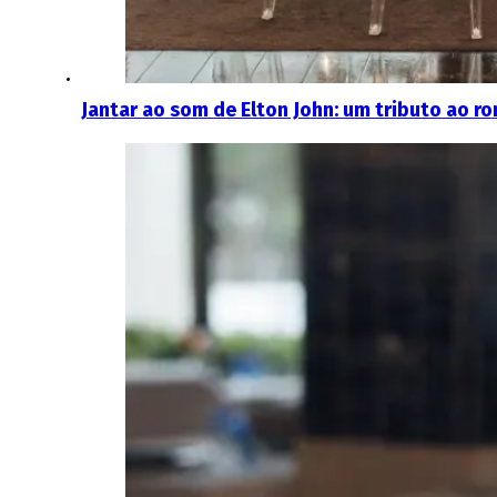
Jantar ao som de Elton John: um tributo ao r