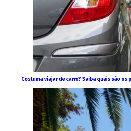
Costuma viajar de carro? Saiba quais são os 