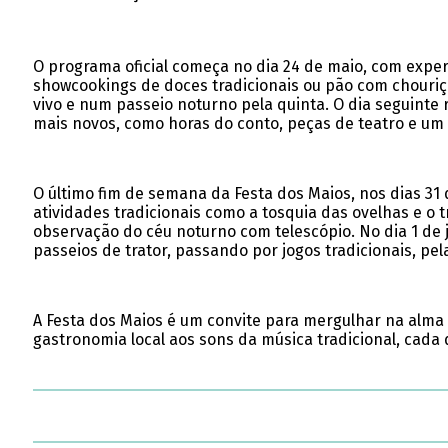
O programa oficial começa no dia 24 de maio, com expe
showcookings de doces tradicionais ou pão com chouriço.
vivo e num passeio noturno pela quinta. O dia seguinte
mais novos, como horas do conto, peças de teatro e um
O último fim de semana da Festa dos Maios, nos dias 31
atividades tradicionais como a tosquia das ovelhas e 
observação do céu noturno com telescópio. No dia 1 de 
passeios de trator, passando por jogos tradicionais, pe
A Festa dos Maios é um convite para mergulhar na alma d
gastronomia local aos sons da música tradicional, cada 