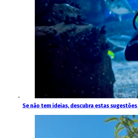
Se não tem ideias, descubra estas sugestões 