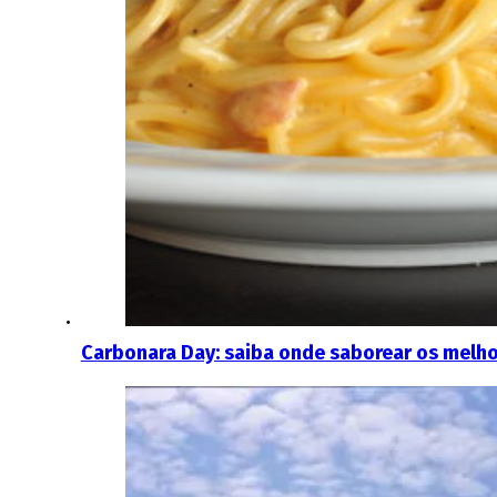
Carbonara Day: saiba onde saborear os melho