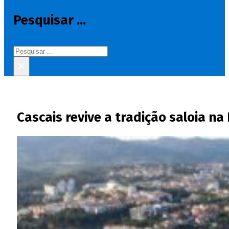
Pesquisar ...
Pesquisar
×
Cascais revive a tradição saloia na