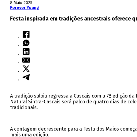
8 Maio 2025
Forever Young
Festa inspirada em tradições ancestrais oferece q
A tradição saloia regressa a Cascais com a 7ª edição da 
Natural Sintra-Cascais será palco de quatro dias de ce
tradicionais.
A contagem decrescente para a Festa dos Maios começa 
mais uma edição.