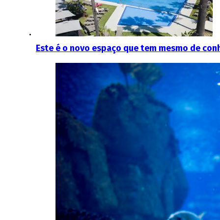
Este é o novo espaço que tem mesmo de conh