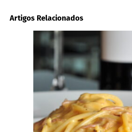
Artigos Relacionados