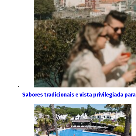
Sabores tradicionais e vista privilegiada para