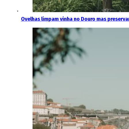
Ovelhas limpam vinha no Douro mas preserva