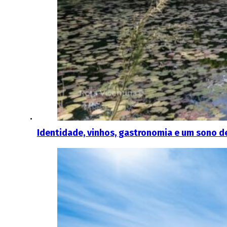
Identidade, vinhos, gastronomia e um sono d