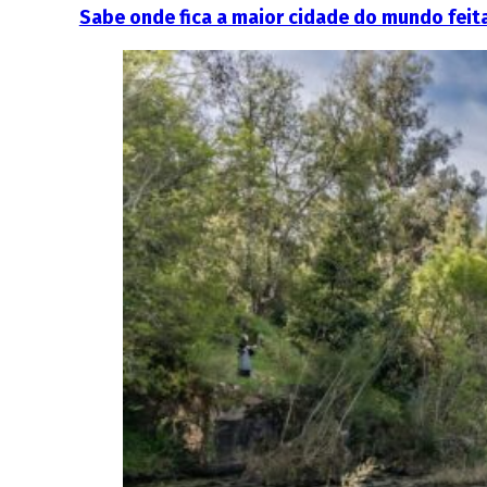
Sabe onde fica a maior cidade do mundo feit