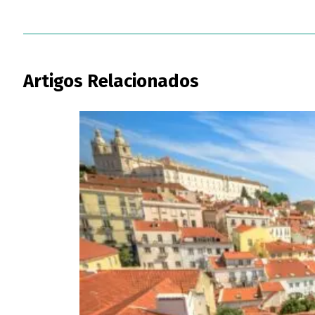
Artigos Relacionados