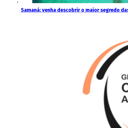
Samaná: venha descobrir o maior segredo da