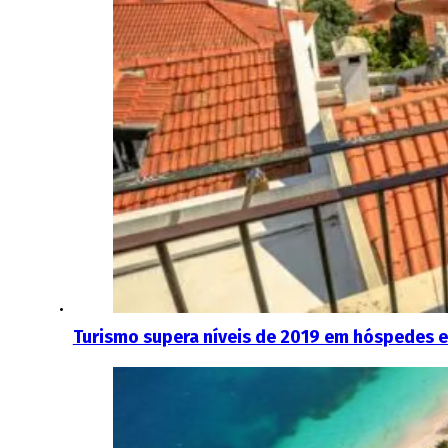
Turismo supera níveis de 2019 em hóspedes 