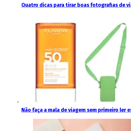
Quatro dicas para tirar boas fotografias de 
Não faça a mala de viagem sem primeiro ler e