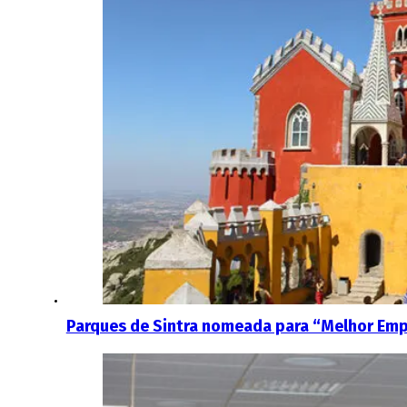
Parques de Sintra nomeada para “Melhor Emp