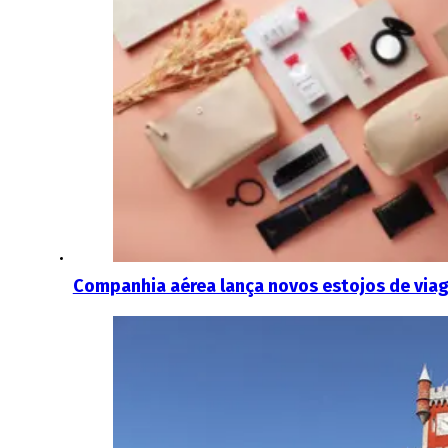
Companhia aérea lança novos estojos de via