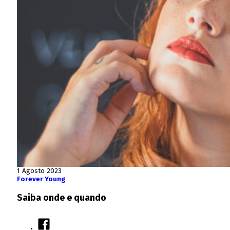
1 Agosto 2023
Forever Young
Saiba onde e quando