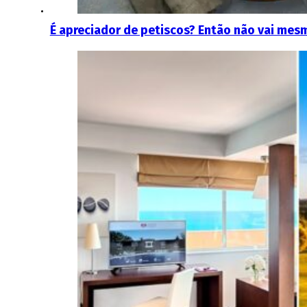
É apreciador de petiscos? Então não vai mes