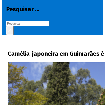
Pesquisar ...
Pesquisar
×
Camélia-japoneira em Guimarães é