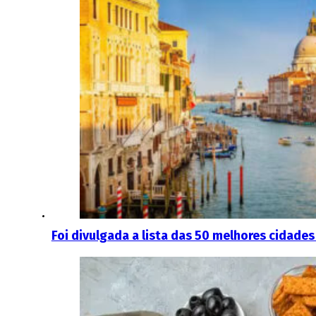
Foi divulgada a lista das 50 melhores cidade