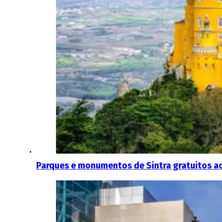
Parques e monumentos de Sintra gratuitos ao