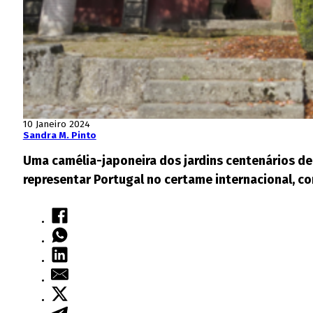
10 Janeiro 2024
Sandra M. Pinto
Uma camélia-japoneira dos jardins centenários de 
representar Portugal no certame internacional, c