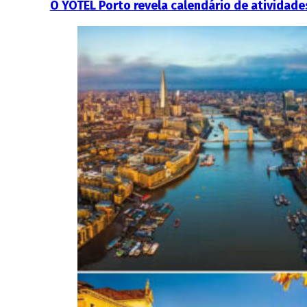
O YOTEL Porto revela calendário de atividade