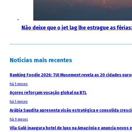
Não deixe que o jet lag lhe estrague as férias
Notícias mais recentes
Ranking Foodie 2026: TUI Musement revela as 20 cidades eur
há 5 meses
Açores reforçam vocação global na BTL
há 5 meses
Arábia Saudita apresenta visão estratégica e consolida cresci
há 9 meses
Vila Galé inaugura hotel de luxo na Amazónia e anuncia novos