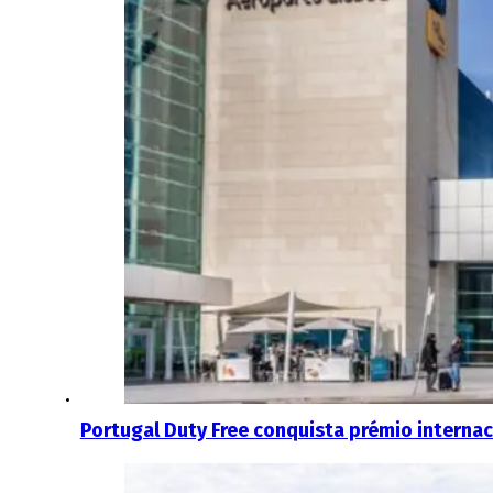
Portugal Duty Free conquista prémio internac