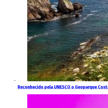
Reconhecido pela UNESCO o Geoparque Costa