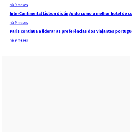
há 9 meses
InterContinental Lisbon distinguido como o melhor hotel de c
há 9 meses
Paris continua a liderar as preferências dos viajantes portu
há 9 meses