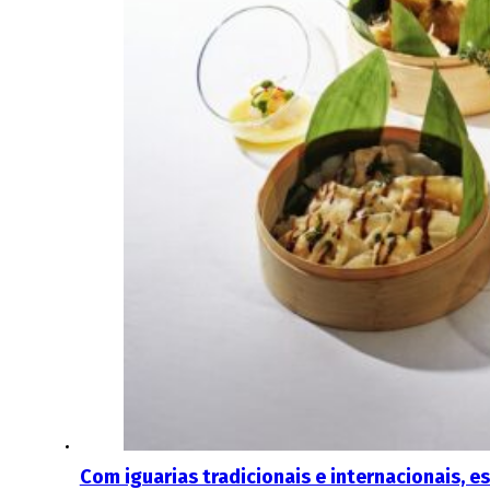
Com iguarias tradicionais e internacionais, e