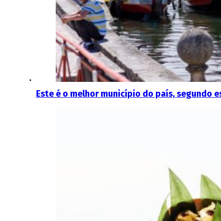
Este é o melhor município do país, segundo 