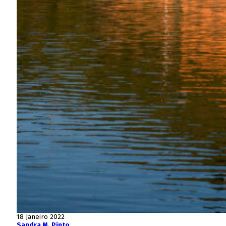
18 Janeiro 2022
Sandra M. Pinto