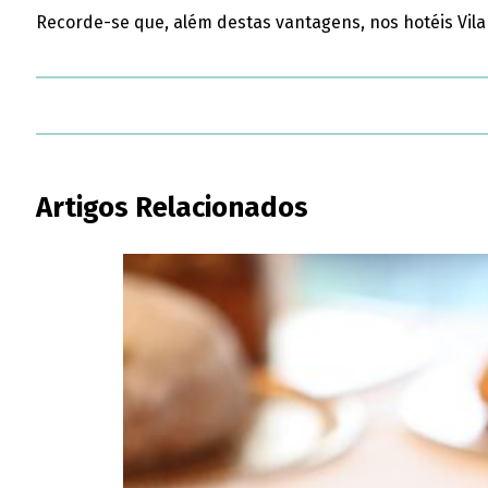
Recorde-se que, além destas vantagens, nos hotéis Vil
Artigos Relacionados