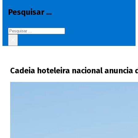
Pesquisar ...
Pesquisar
×
Cadeia hoteleira nacional anuncia