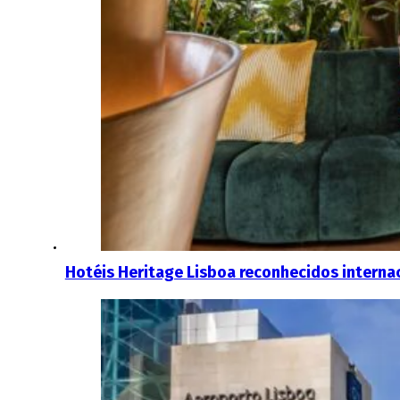
Hotéis Heritage Lisboa reconhecidos interna