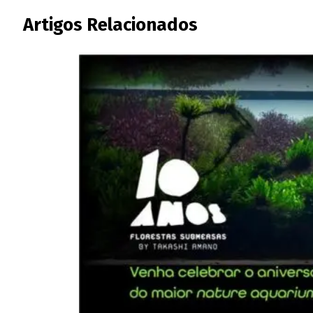
Artigos Relacionados