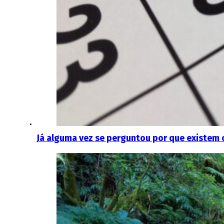
Já alguma vez se perguntou por que existem 