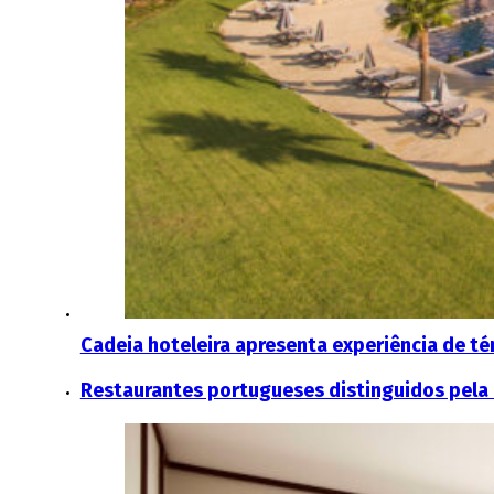
Cadeia hoteleira apresenta experiência de té
Restaurantes portugueses distinguidos pela 