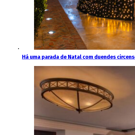
Há uma parada de Natal com duendes circense