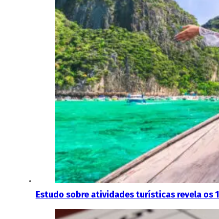
Estudo sobre atividades turísticas revela os