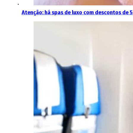
Atenção: há spas de luxo com descontos de 