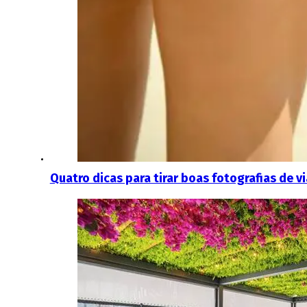
Quatro dicas para tirar boas fotografias de 