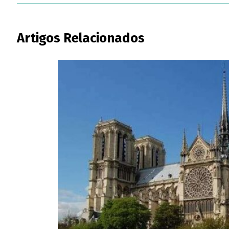
Artigos Relacionados