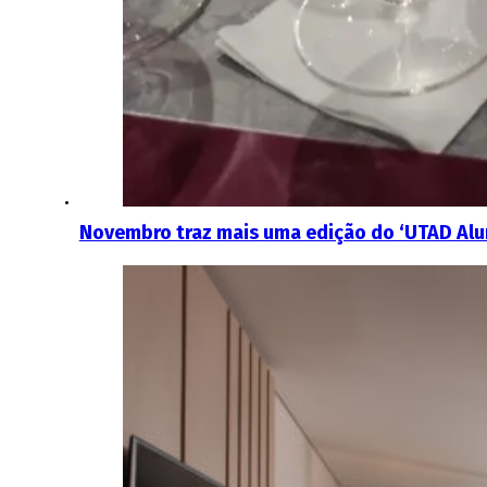
Novembro traz mais uma edição do ‘UTAD Alu