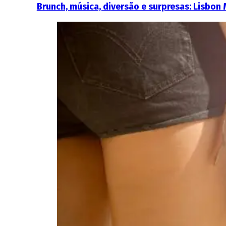
Brunch, música, diversão e surpresas: Lisbon