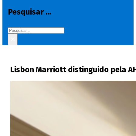
Pesquisar ...
Pesquisar
×
Lisbon Marriott distinguido pela 