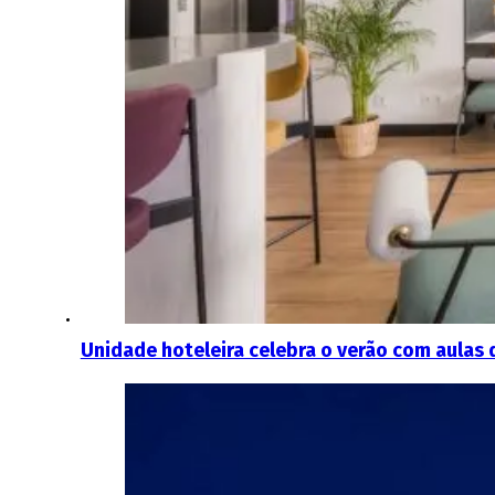
Unidade hoteleira celebra o verão com aulas