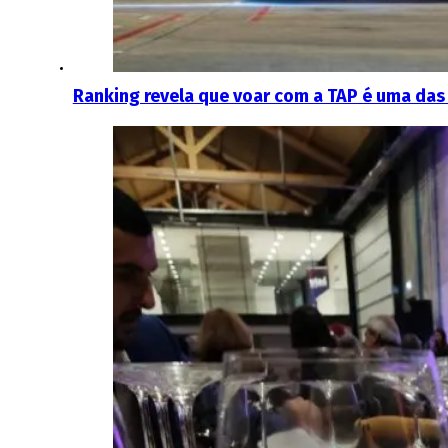
Ranking revela que voar com a TAP é uma da