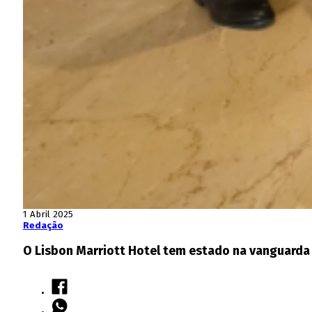
1 Abril 2025
Redação
O Lisbon Marriott Hotel tem estado na vanguarda 