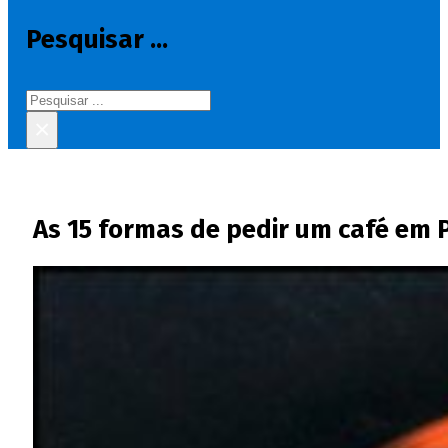
Pesquisar ...
Pesquisar
×
As 15 formas de pedir um café em 