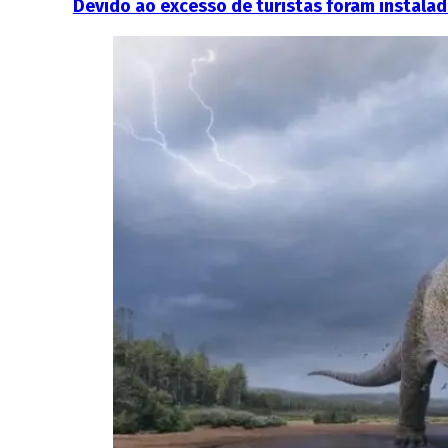
Devido ao excesso de turistas foram instalad