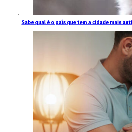
Sabe qual é o país que tem a cidade mais ant