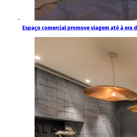
Espaço comercial promove viagem até à era 