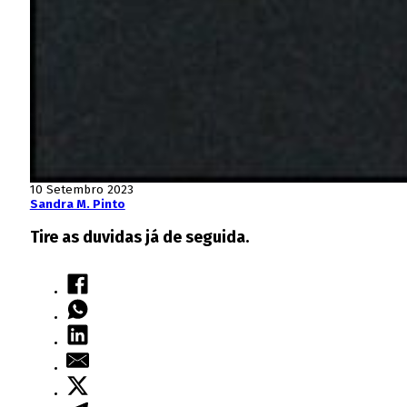
10 Setembro 2023
Sandra M. Pinto
Tire as duvidas já de seguida.