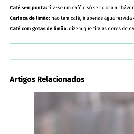
Café sem ponta:
tira-se um café e só se coloca a cháve
Carioca de limão:
não tem café, é apenas água fervida
Café com gotas de limão:
dizem que tira as dores de c
Artigos Relacionados