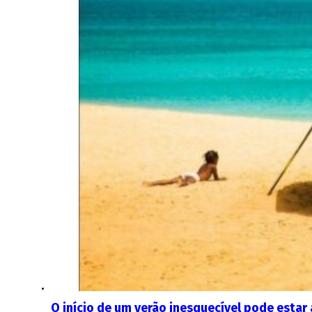
O início de um verão inesquecível pode estar