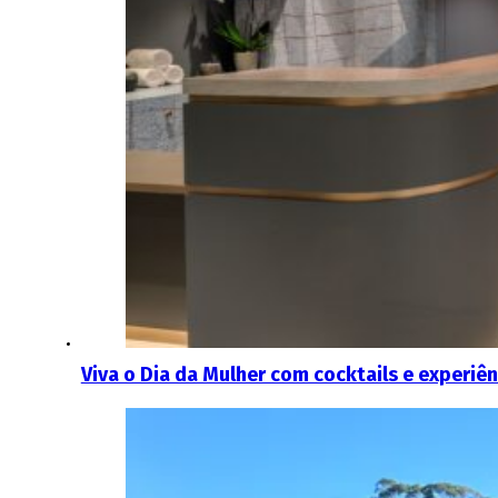
Viva o Dia da Mulher com cocktails e experiên