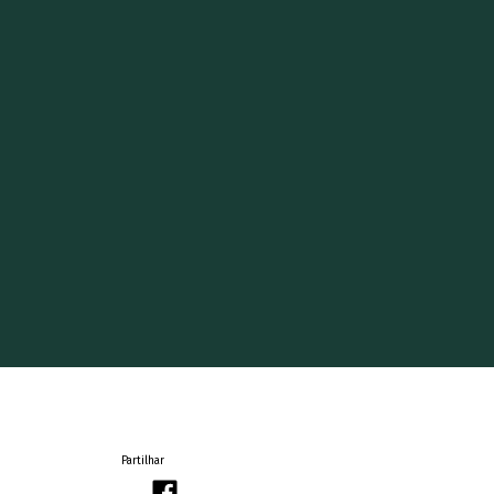
Partilhar