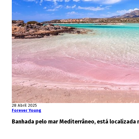
28 Abril 2025
Forever Young
Banhada pelo mar Mediterrâneo, está localizada n