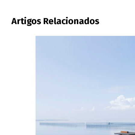
Artigos Relacionados