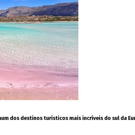
um dos destinos turísticos mais incríveis do sul da Eu