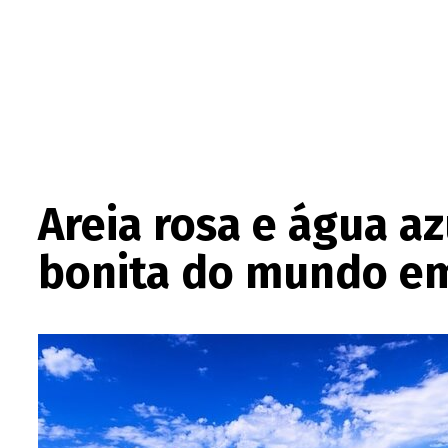
Areia rosa e água az
bonita do mundo e