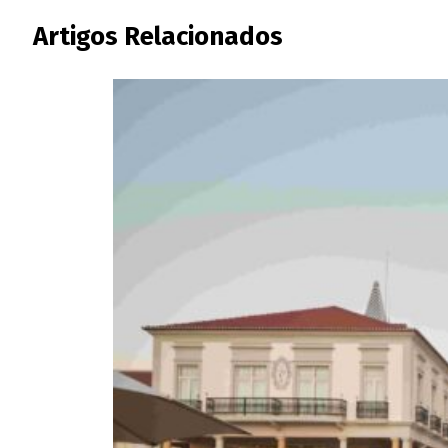
Artigos Relacionados