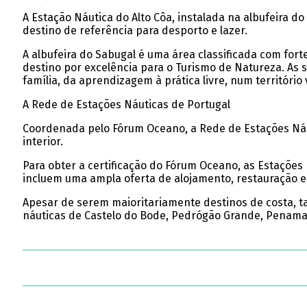
A Estação Náutica do Alto Côa, instalada na albufeira 
destino de referência para desporto e lazer.
A albufeira do Sabugal é uma área classificada com forte
destino por excelência para o Turismo de Natureza. As
família, da aprendizagem à prática livre, num território 
A Rede de Estações Náuticas de Portugal
Coordenada pelo Fórum Oceano, a Rede de Estações Náuti
interior.
Para obter a certificação do Fórum Oceano, as Estações
incluem uma ampla oferta de alojamento, restauração e a
Apesar de serem maioritariamente destinos de costa, ta
náuticas de Castelo do Bode, Pedrógão Grande, Penamaco