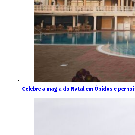
Celebre a magia do Natal em Óbidos e pernoi