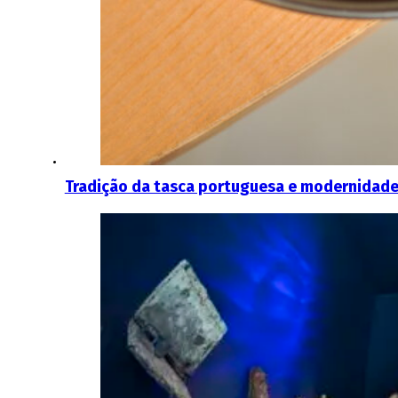
Tradição da tasca portuguesa e modernidade