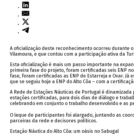
A oficialização deste reconhecimento ocorreu durante o 
Vilamoura, e que contou com a participação ativa da Tur
Esta oficialização é mais um passo importante na expan
primeira fase do projeto, foram certificadas seis ENP n
fase, foram certificadas as ENP de Estarreja e Ovar. Já
que se seguiu hoje a ENP do Alto Côa – com a certifica
A Rede de Estações Náuticas de Portugal é dinamizada p
estações certificadas, para dois dias de diálogo e traba
celebrando em conjunto o trabalho desenvolvido e as pe
O leque de participantes foi alargado, juntando as coo
parceiras da rede e decisores políticos.
Estação Náutica do Alto Côa: um oásis no Sabugal