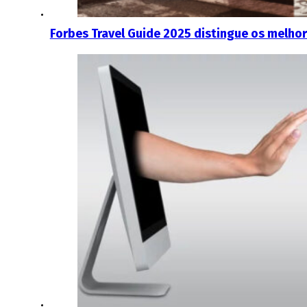
Forbes Travel Guide 2025 distingue os melho