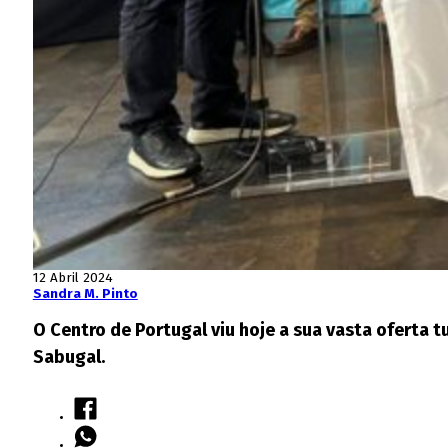
12 Abril 2024
Sandra M. Pinto
O Centro de Portugal viu hoje a sua vasta oferta t
Sabugal.