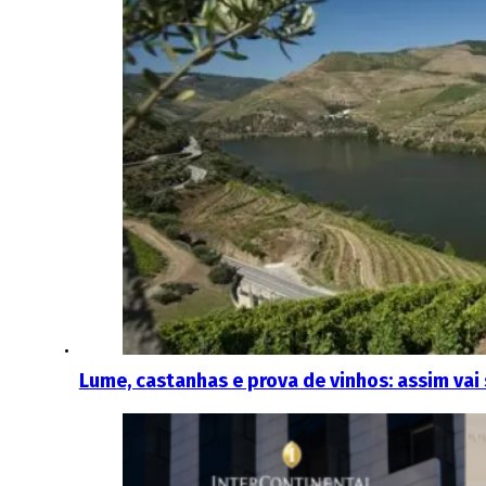
Lume, castanhas e prova de vinhos: assim vai