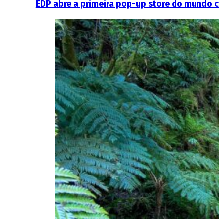
EDP abre a primeira pop-up store do mundo 