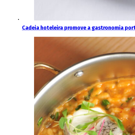
Cadeia hoteleira promove a gastronomia port