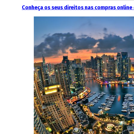
Conheça os seus direitos nas compras online