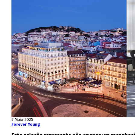
9 Maio 2025
Forever Young