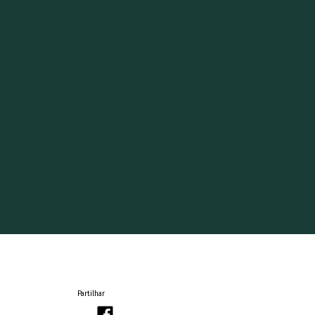
Partilhar