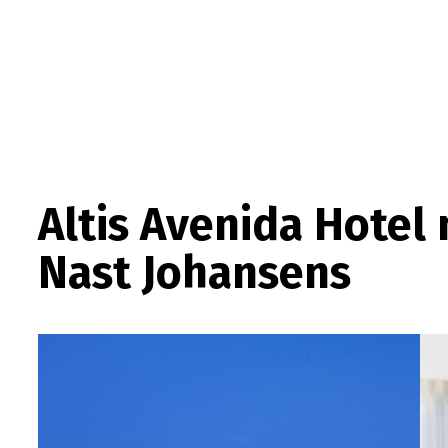
Altis Avenida Hotel
Nast Johansens