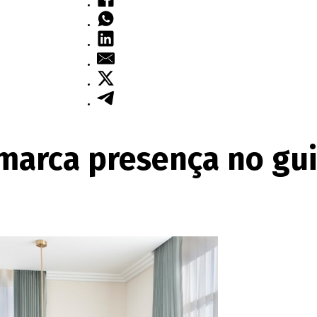
 marca presença no gu