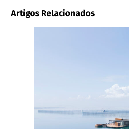
Artigos Relacionados