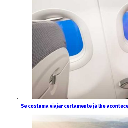
Se costuma viajar certamente já lhe acontec