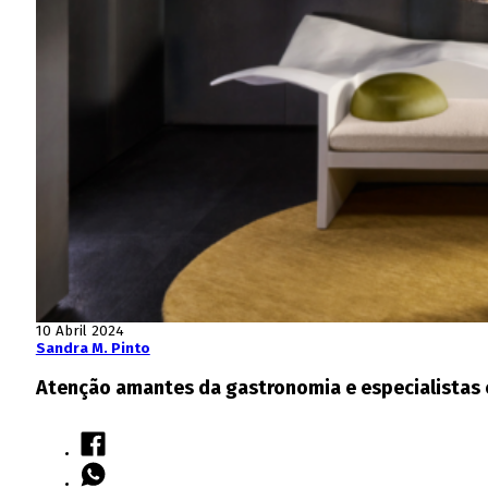
10 Abril 2024
Sandra M. Pinto
Atenção amantes da gastronomia e especialistas e