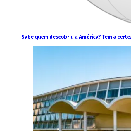
Sabe quem descobriu a América? Tem a certe