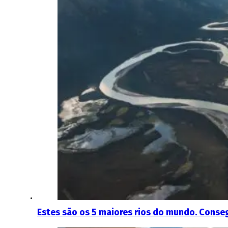
Estes são os 5 maiores rios do mundo. Conse