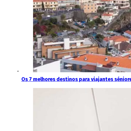
Os 7 melhores destinos para viajantes sénior