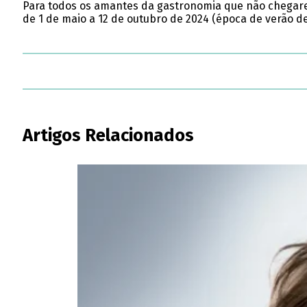
Para todos os amantes da gastronomia que não chegarem
de 1 de maio a 12 de outubro de 2024 (época de verão de
Artigos Relacionados