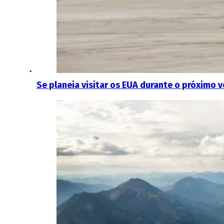
Se planeia visitar os EUA durante o próximo 