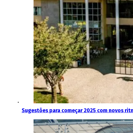
Sugestões para começar 2025 com novos rit