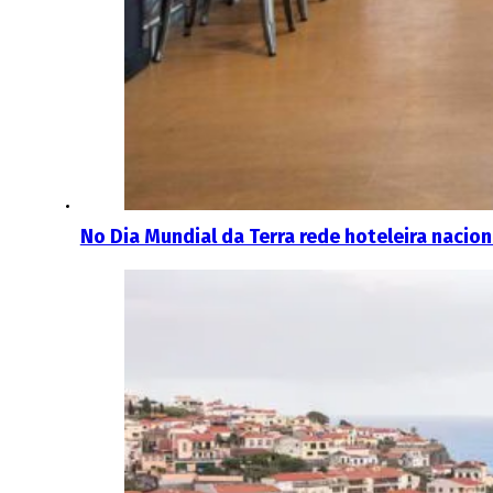
No Dia Mundial da Terra rede hoteleira nacion