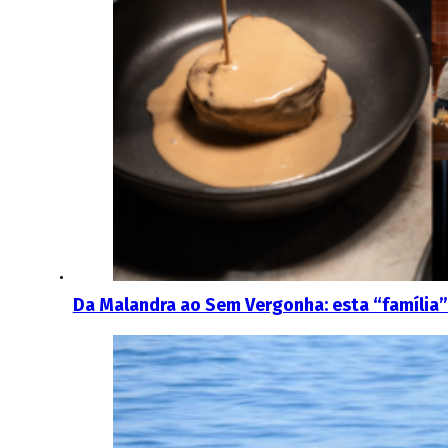
Da Malandra ao Sem Vergonha: esta “família” 