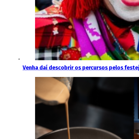
Venha daí descobrir os percursos pelos fest