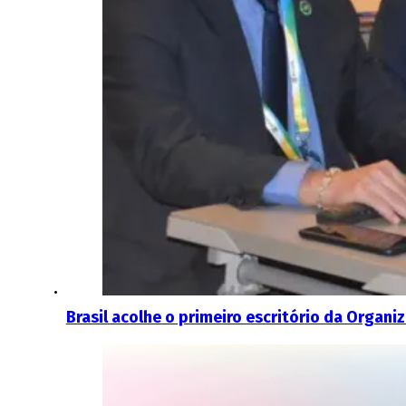
Brasil acolhe o primeiro escritório da Organ