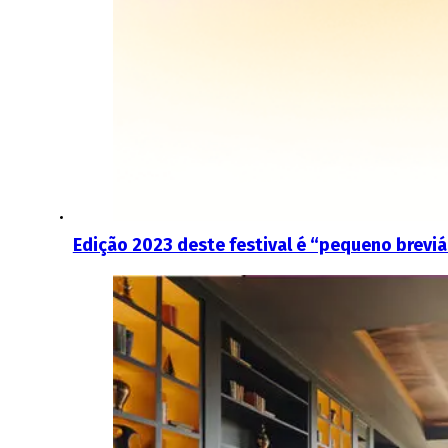
Edição 2023 deste festival é “pequeno breviá