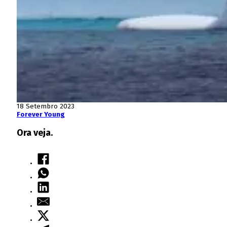
18 Setembro 2023
Forever Young
Ora veja.