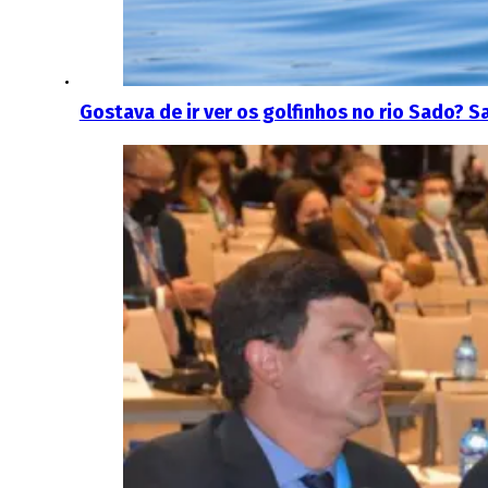
Gostava de ir ver os golfinhos no rio Sado? S