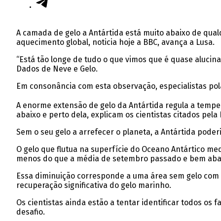
A camada de gelo a Antártida está muito abaixo de qualq
aquecimento global, noticia hoje a BBC, avança a Lusa.
“Está tão longe de tudo o que vimos que é quase alucina
Dados de Neve e Gelo.
Em consonância com esta observação, especialistas pol
A enorme extensão de gelo da Antártida regula a temper
abaixo e perto dela, explicam os cientistas citados pela
Sem o seu gelo a arrefecer o planeta, a Antártida poderi
O gelo que flutua na superfície do Oceano Antártico me
menos do que a média de setembro passado e bem abai
Essa diminuição corresponde a uma área sem gelo com ce
recuperação significativa do gelo marinho.
Os cientistas ainda estão a tentar identificar todos o
desafio.