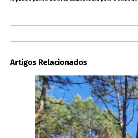
Artigos Relacionados