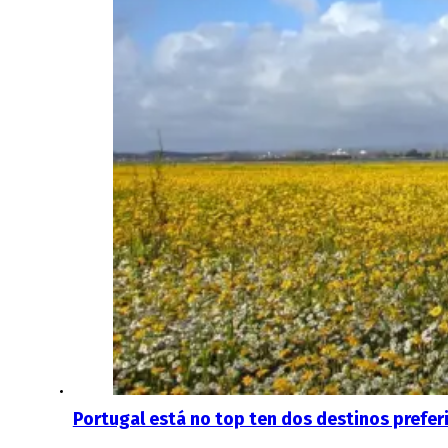
Portugal está no top ten dos destinos prefer