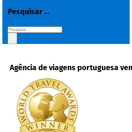
Pesquisar ...
Pesquisar
×
Agência de viagens portuguesa ven