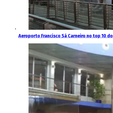
Aeroporto Francisco Sá Carneiro no top 10 d