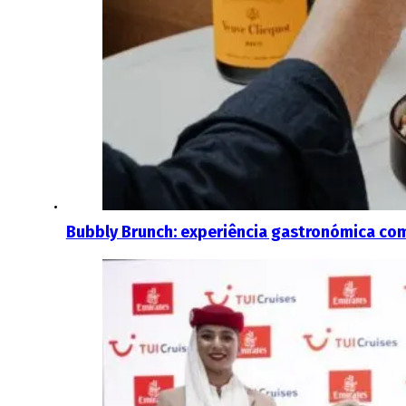
Bubbly Brunch: experiência gastronómica co