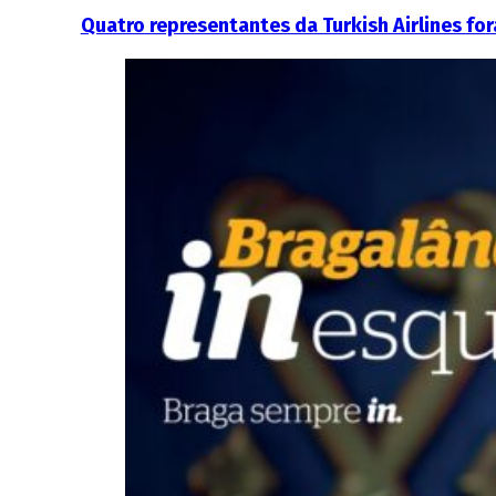
Quatro representantes da Turkish Airlines f