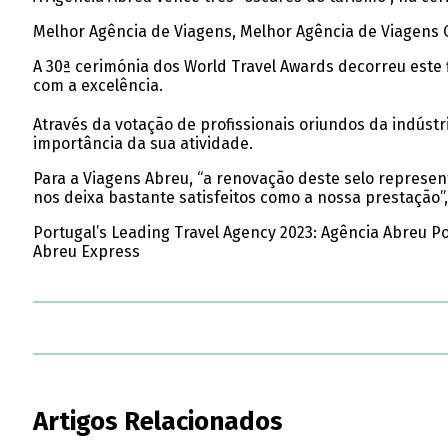
Melhor Agência de Viagens, Melhor Agência de Viagens 
A 30ª cerimónia dos World Travel Awards decorreu est
com a excelência.
Através da votação de profissionais oriundos da indús
importância da sua atividade.
Para a Viagens Abreu, “a renovação deste selo represe
nos deixa bastante satisfeitos como a nossa prestação”,
Portugal’s Leading Travel Agency 2023: Agência Abreu 
Abreu Express
Artigos Relacionados