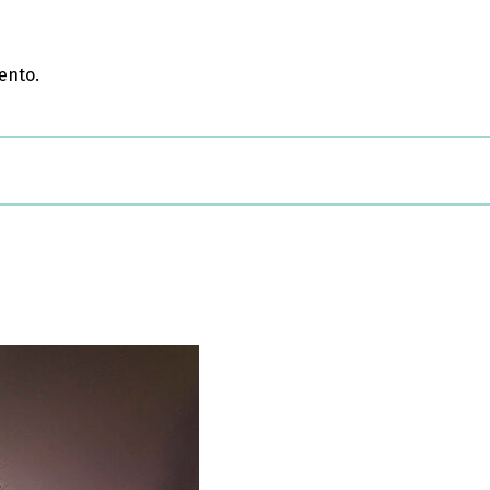
ento.