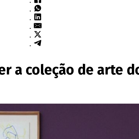
ver a coleção de arte 