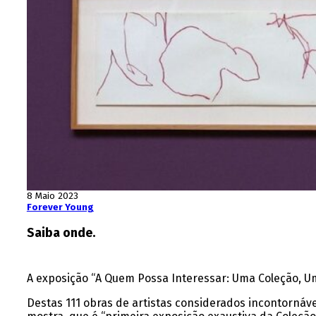
8 Maio 2023
Forever Young
Saiba onde.
A exposição “A Quem Possa Interessar: Uma Coleção, Uma
Destas 111 obras de artistas considerados incontornáv