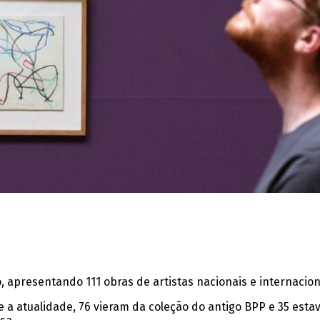
 apresentando 111 obras de artistas nacionais e internacion
 a atualidade, 76 vieram da coleção do antigo BPP e 35 esta