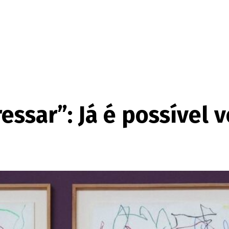
ssar”: Já é possível 