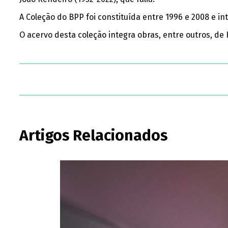
A Coleção do BPP foi constituída entre 1996 e 2008 e in
O acervo desta coleção integra obras, entre outros, de
Artigos Relacionados