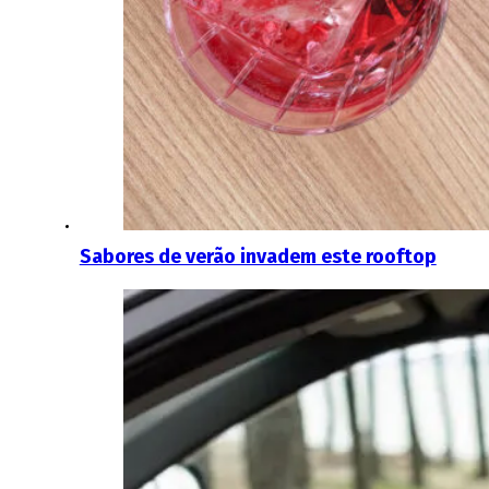
Sabores de verão invadem este rooftop