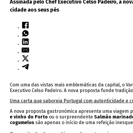
Assinada pelo Chef Executivo Celso Padeiro, a no
cidade aos seus pés
Com uma das vistas mais emblemáticas da capital, o Va
Executivo Celso Padeiro. A nova proposta funde tradiçã
Uma carta que saboreia Portugal com autenticidade e cr
A nova proposta gastronómica apresenta uma viagem pe
e vinho do Porto
ou o surpreendente
Salmão marinado
cogumelos
são apenas o início de uma refeição inesquec