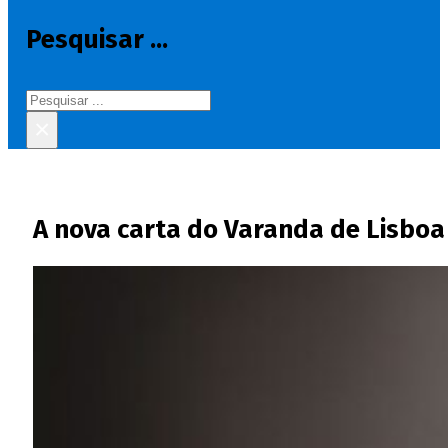
Pesquisar ...
Pesquisar
×
A nova carta do Varanda de Lisboa