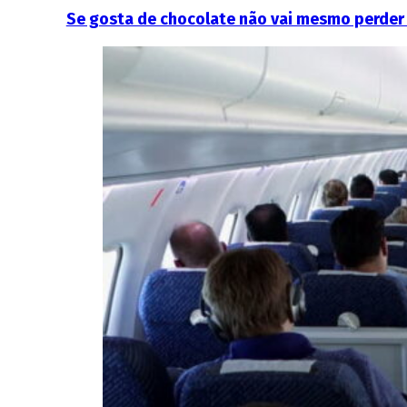
Se gosta de chocolate não vai mesmo perder 