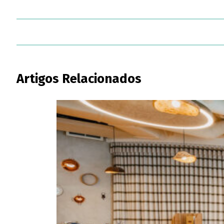
Artigos Relacionados