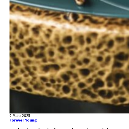
9 Maio 2025
Forever Young