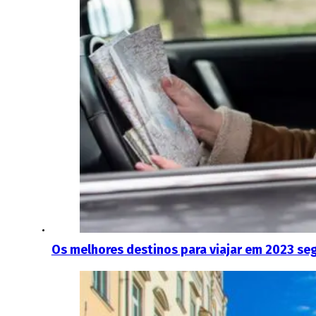
Os melhores destinos para viajar em 2023 se