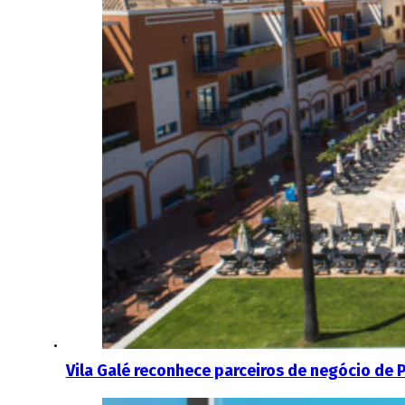
Vila Galé reconhece parceiros de negócio de P