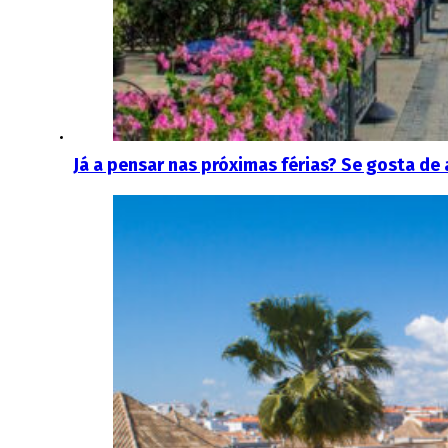
Já a pensar nas próximas férias? Se gosta de