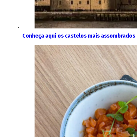
Conheça aqui os castelos mais assombrados 