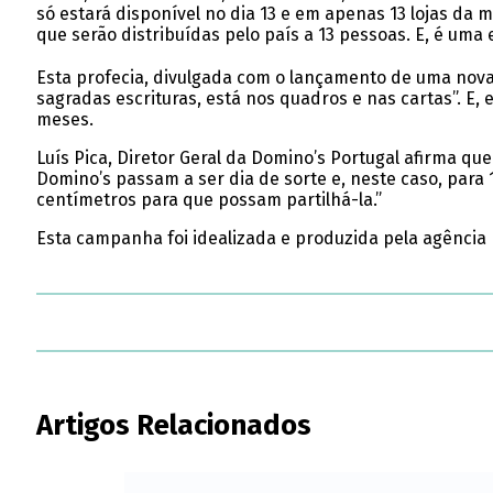
só estará disponível no dia 13 e em apenas 13 lojas da 
que serão distribuídas pelo país a 13 pessoas. E, é um
Esta profecia, divulgada com o lançamento de uma nova 
sagradas escrituras, está nos quadros e nas cartas”. E
meses.
Luís Pica, Diretor Geral da Domino’s Portugal afirma que
Domino’s passam a ser dia de sorte e, neste caso, para
centímetros para que possam partilhá-la.”
Esta campanha foi idealizada e produzida pela agência
Artigos Relacionados