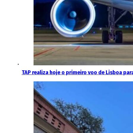
TAP realiza hoje o primeiro voo de Lisboa par