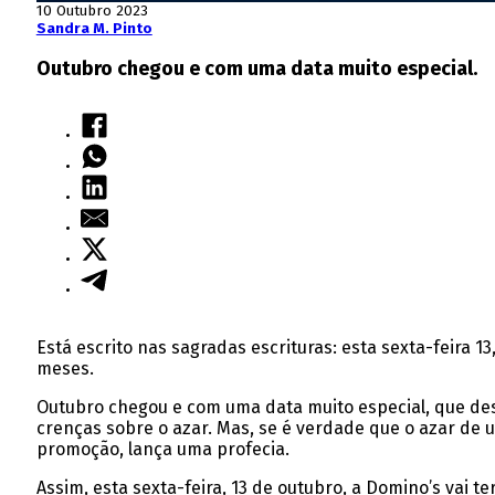
10 Outubro 2023
Sandra M. Pinto
Outubro chegou e com uma data muito especial.
Está escrito nas sagradas escrituras: esta sexta-feira 
meses.
Outubro chegou e com uma data muito especial, que despe
crenças sobre o azar. Mas, se é verdade que o azar de u
promoção, lança uma profecia.
Assim, esta sexta-feira, 13 de outubro, a Domino’s vai te