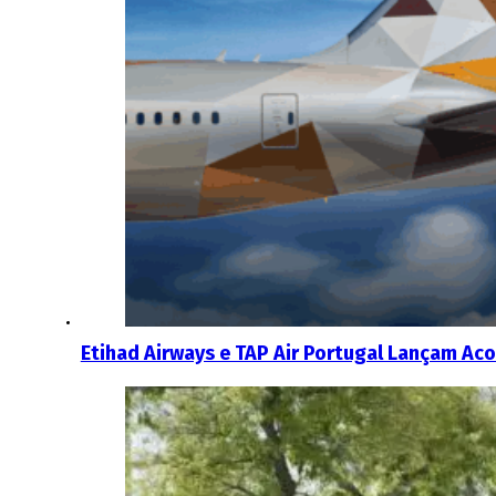
Etihad Airways e TAP Air Portugal Lançam Aco