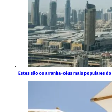
Estes são os arranha-céus mais populares do