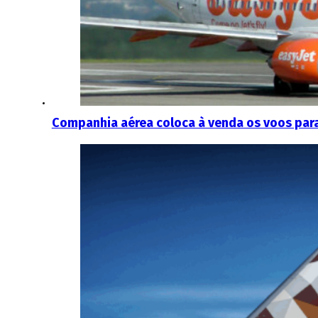
Companhia aérea coloca à venda os voos para