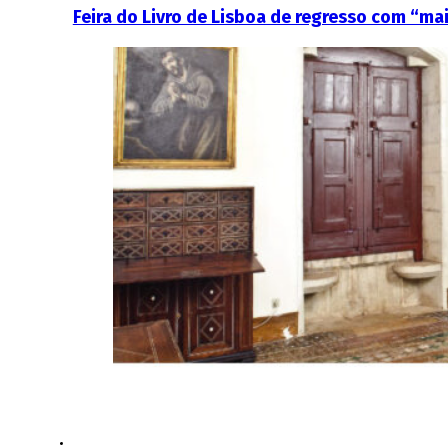
Feira do Livro de Lisboa de regresso com “ma