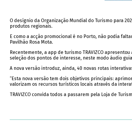
O desígnio da Organização Mundial do Turismo para 202
produtos regionais.
E como a acção promocional é no Porto, não podia faltar
Pavilhão Rosa Mota.
Recentemente, a app de turismo TRAVIZCO apresentou a s
seleção dos pontos de interesse, neste modo áudio guia
A nova versão introduz, ainda, 40 novas rotas interati
“Esta nova versão tem dois objetivos principais: aprim
valorizam os recursos turísticos locais através da inte
TRAVIZCO convida todos a passarem pela Loja de Turismo