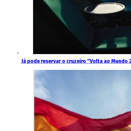
Já pode reservar o cruzeiro “Volta ao Mundo 