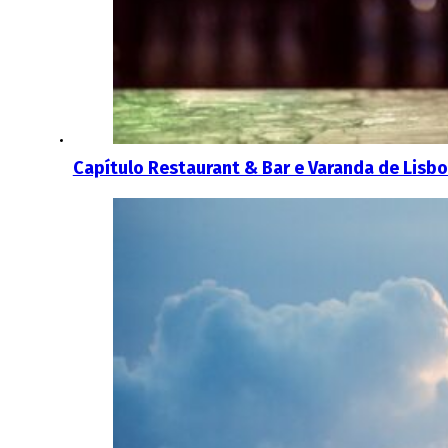
Capítulo Restaurant & Bar e Varanda de Lisb