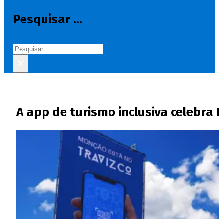
Pesquisar ...
Pesquisar
×
A app de turismo inclusiva celebra