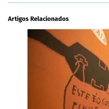
Artigos Relacionados