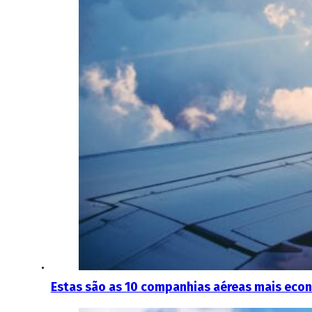
Estas são as 10 companhias aéreas mais econ