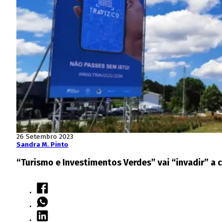
26 Setembro 2023
Sandra M. Pinto
“Turismo e Investimentos Verdes” vai “invadir” a 