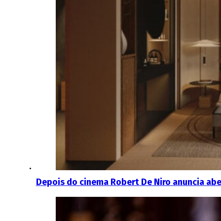
Depois do cinema Robert De Niro anuncia aber