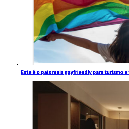
Este é o país mais gayfriendly para turismo e 