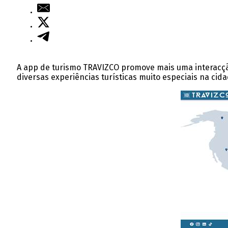
A app de turismo TRAVIZCO promove mais uma interacção 
diversas experiências turísticas muito especiais na cida