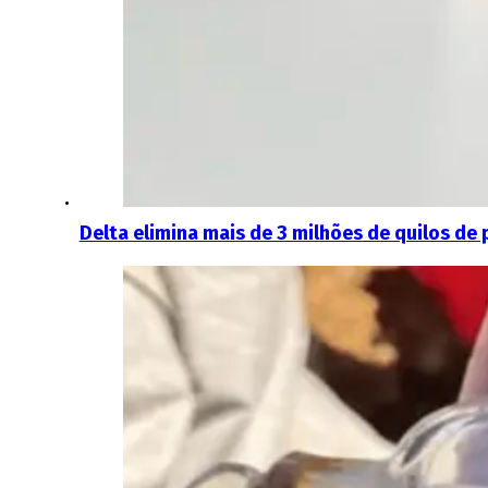
Delta elimina mais de 3 milhões de quilos de