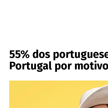
55% dos portuguese
Portugal por motivo