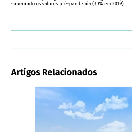
superando os valores pré-pandemia (30% em 2019).
Artigos Relacionados