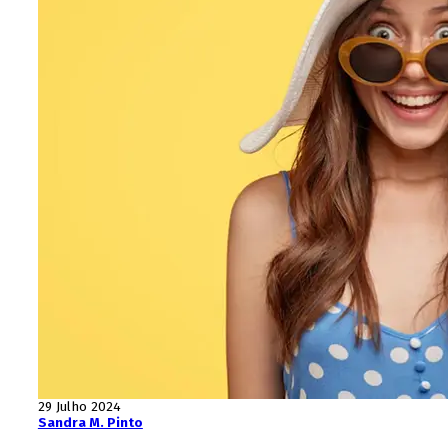
29 Julho 2024
Sandra M. Pinto