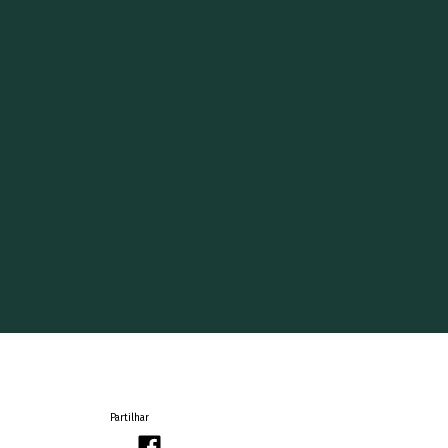
Partilhar