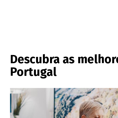
Descubra as melhore
Portugal