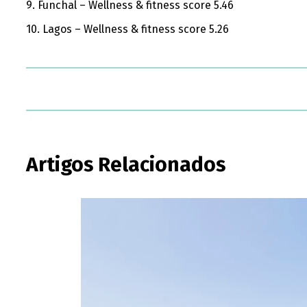
9. Funchal – Wellness & fitness score 5.46
10. Lagos – Wellness & fitness score 5.26
Artigos Relacionados