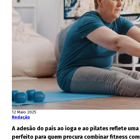
12 Maio 2025
Redação
A adesão do país ao ioga e ao pilates reflete um
perfeito para quem procura combinar fitness com