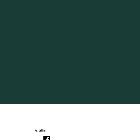
Partilhar