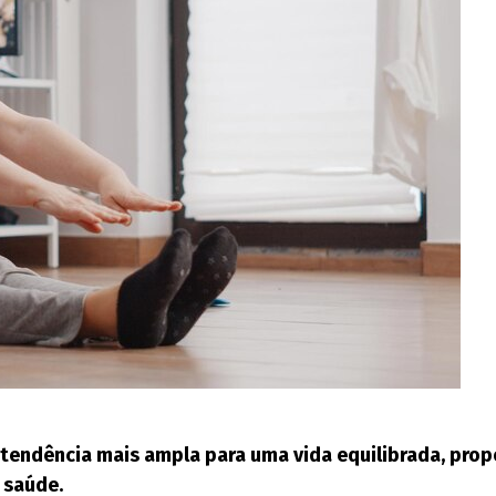
a tendência mais ampla para uma vida equilibrada, pro
 saúde.