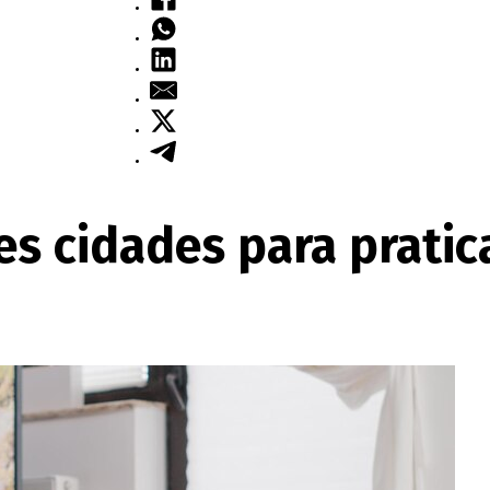
s cidades para pratic