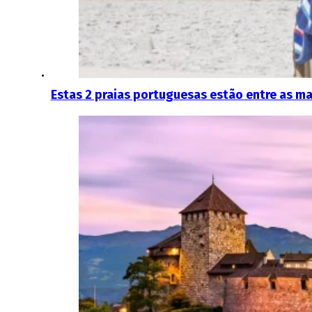
Estas 2 praias portuguesas estão entre as mai