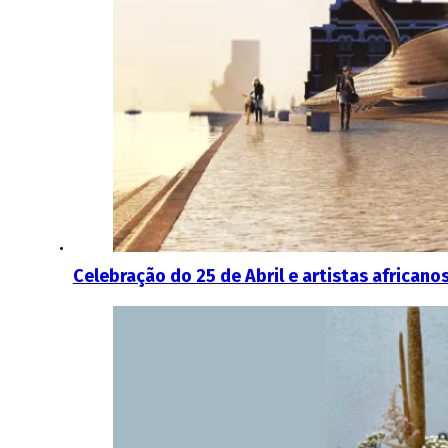
Celebração do 25 de Abril e artistas africa