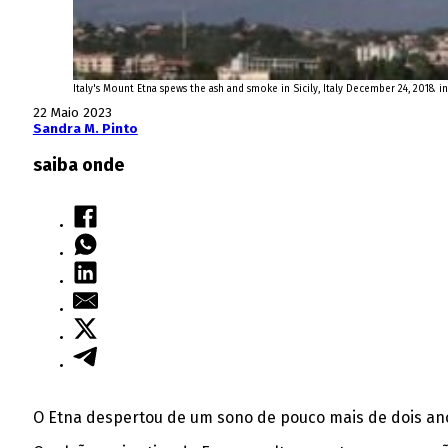
Italy's Mount Etna spews the ash and smoke in Sicily, Italy December 24, 201
22 Maio 2023
Sandra M. Pinto
saiba onde
O Etna despertou de um sono de pouco mais de dois anos