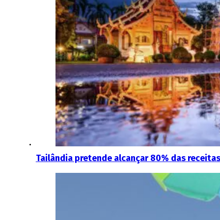
Tailândia pretende alcançar 80% das receita