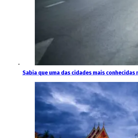
Sabia que uma das cidades mais conhecidas 