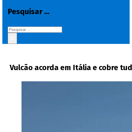
Pesquisar ...
Pesquisar
×
Vulcão acorda em Itália e cobre tud