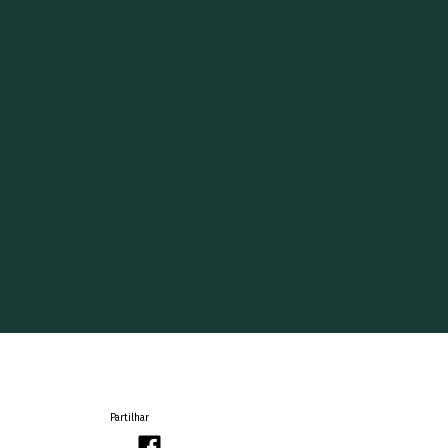
Partilhar