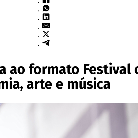
a ao formato Festival
mia, arte e música