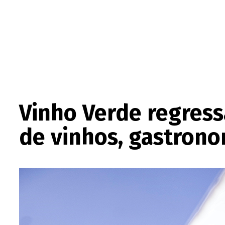
Vinho Verde regress
de vinhos, gastrono