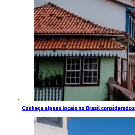
Conheça alguns locais no Brasil considerado