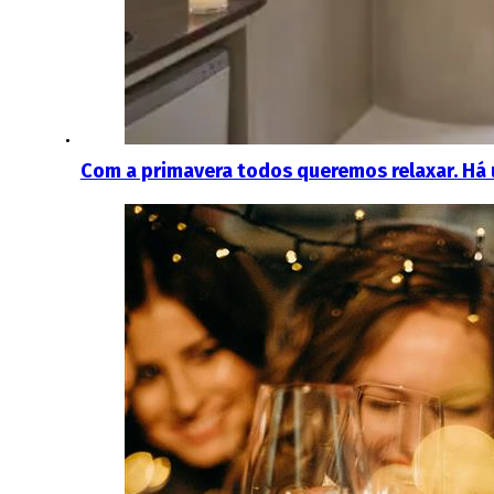
Com a primavera todos queremos relaxar. Há 