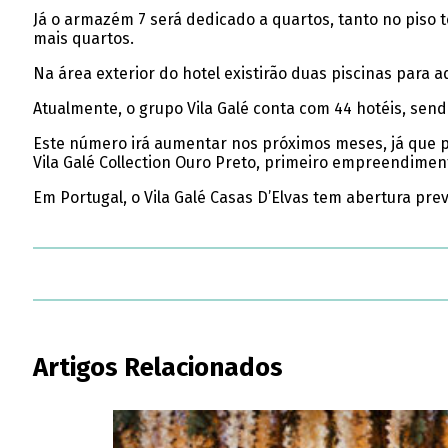
Já o armazém 7 será dedicado a quartos, tanto no piso t
mais quartos.
Na área exterior do hotel existirão duas piscinas para 
Atualmente, o grupo Vila Galé conta com 44 hotéis, sen
Este número irá aumentar nos próximos meses, já que pa
Vila Galé Collection Ouro Preto, primeiro empreendimen
Em Portugal, o Vila Galé Casas D’Elvas tem abertura prev
Artigos Relacionados