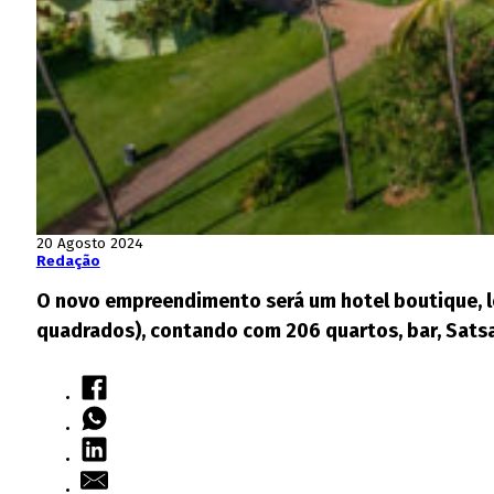
20 Agosto 2024
Redação
O novo empreendimento será um hotel boutique, lo
quadrados), contando com 206 quartos, bar, Satsa