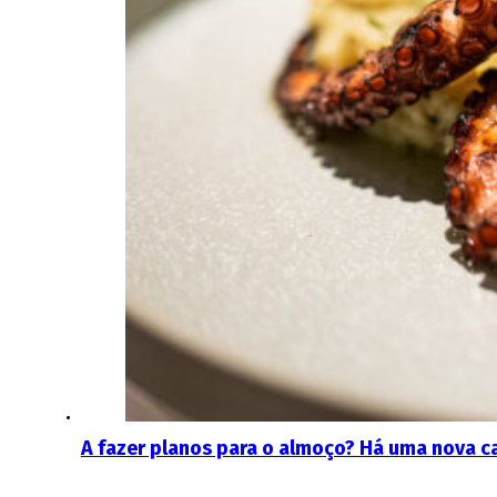
A fazer planos para o almoço? Há uma nova ca