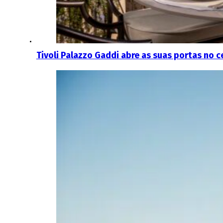
Tivoli Palazzo Gaddi abre as suas portas no c