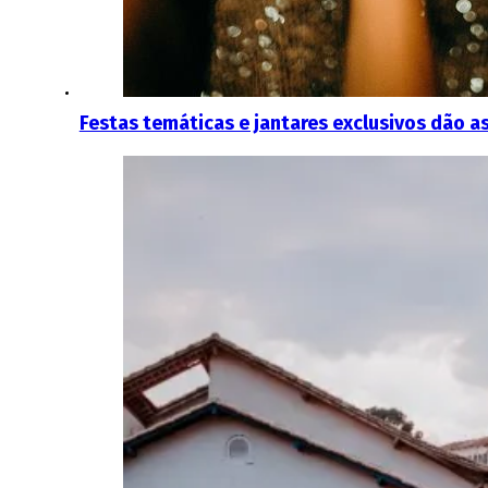
Festas temáticas e jantares exclusivos dão 