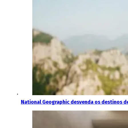
National Geographic desvenda os destinos d