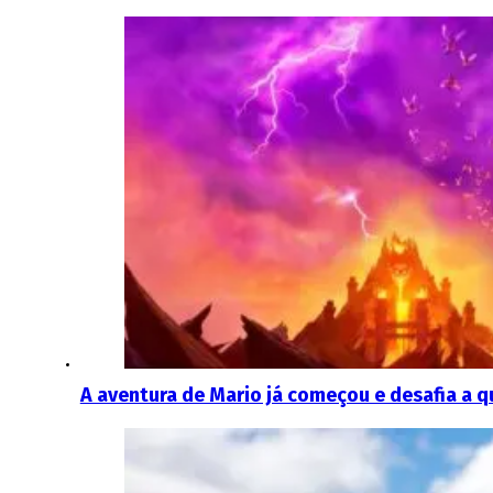
A aventura de Mario já começou e desafia a qu