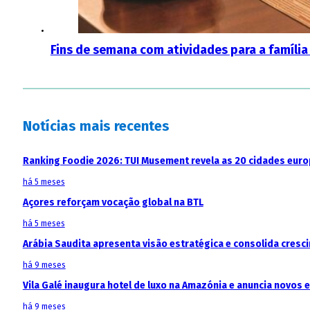
Fins de semana com atividades para a família
Notícias mais recentes
Ranking Foodie 2026: TUI Musement revela as 20 cidades eur
há 5 meses
Açores reforçam vocação global na BTL
há 5 meses
Arábia Saudita apresenta visão estratégica e consolida cresci
há 9 meses
Vila Galé inaugura hotel de luxo na Amazónia e anuncia novos
há 9 meses