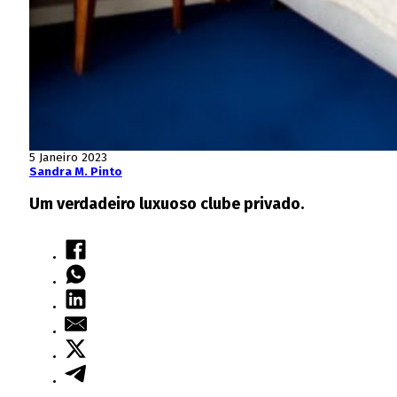
5 Janeiro 2023
Sandra M. Pinto
Um verdadeiro luxuoso clube privado.