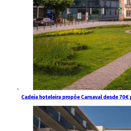
Cadeia hoteleira propõe Carnaval desde 70€