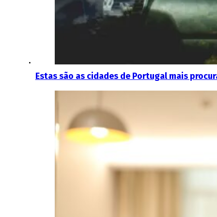
Estas são as cidades de Portugal mais procur