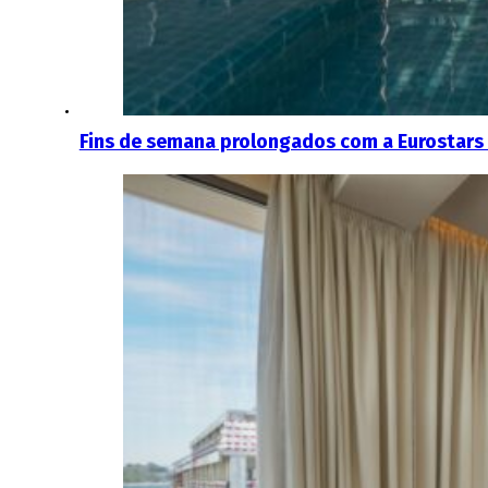
Fins de semana prolongados com a Eurostar