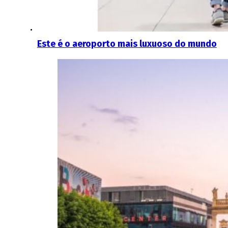
Este é o aeroporto mais luxuoso do mundo