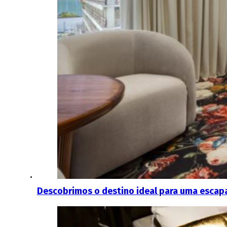
Descobrimos o destino ideal para uma escapa