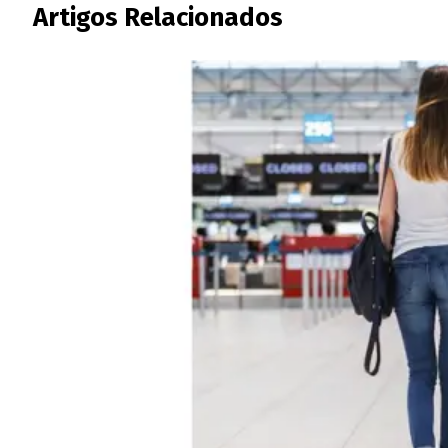
Artigos Relacionados