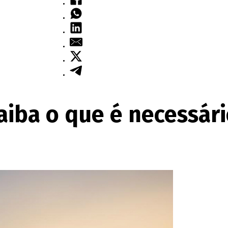
aiba o que é necessár