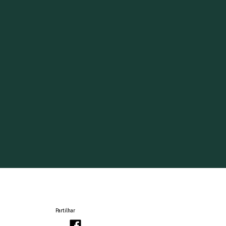
Partilhar