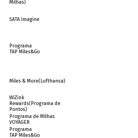
Milhas)
SATA Imagine
Programa
TAP Miles&Go
Miles & More(Lufthansa)
WiZink
Rewards(Programa de
Pontos)
Programa de Milhas
VOYAGER
Programa
TAP Miles&Go