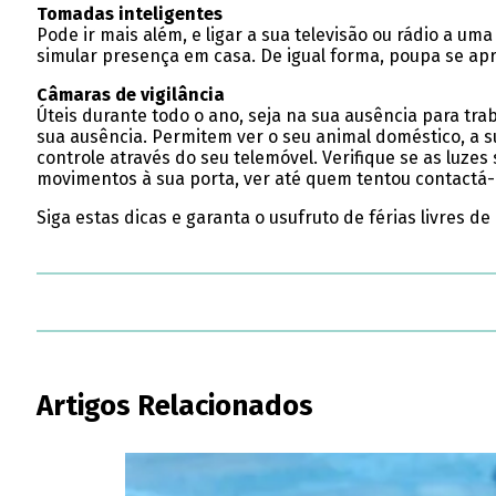
Tomadas inteligentes
Pode ir mais além, e ligar a sua televisão ou rádio a u
simular presença em casa. De igual forma, poupa se apr
Câmaras de vigilância
Úteis durante todo o ano, seja na sua ausência para tra
sua ausência. Permitem ver o seu animal doméstico, a su
controle através do seu telemóvel. Verifique se as luz
movimentos à sua porta, ver até quem tentou contactá
Siga estas dicas e garanta o usufruto de férias livres 
Artigos Relacionados