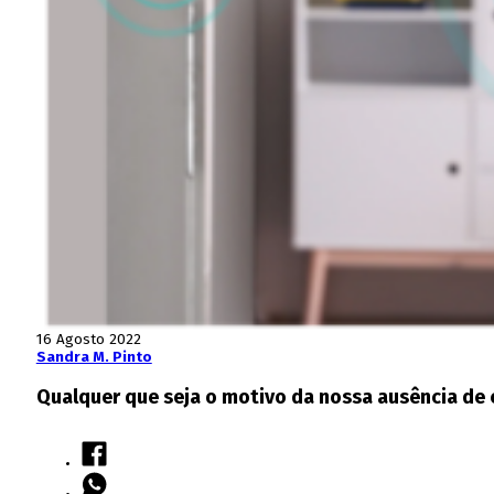
16 Agosto 2022
Sandra M. Pinto
Qualquer que seja o motivo da nossa ausência de c