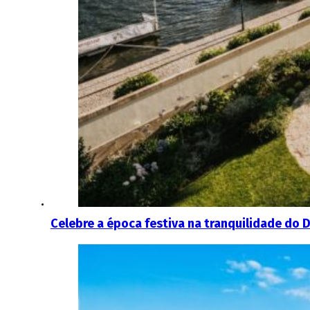
Celebre a época festiva na tranquilidade do 