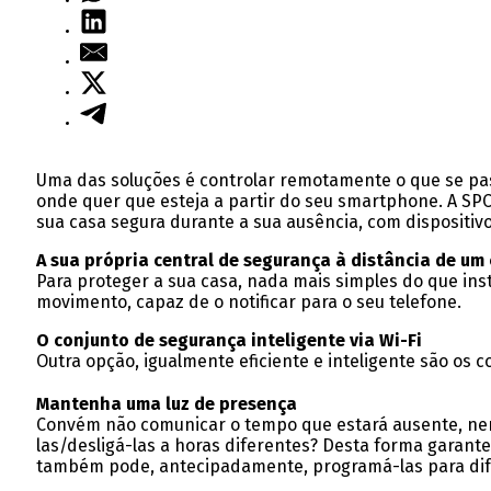
Uma das soluções é controlar remotamente o que se pass
onde quer que esteja a partir do seu smartphone. A SP
sua casa segura durante a sua ausência, com dispositivo
A sua própria central de segurança à distância de um 
Para proteger a sua casa, nada mais simples do que insta
movimento, capaz de o notificar para o seu telefone.
O conjunto de segurança inteligente via Wi-Fi
Outra opção, igualmente eficiente e inteligente são os
Mantenha uma luz de presença
Convém não comunicar o tempo que estará ausente, nem 
las/desligá-las a horas diferentes? Desta forma garan
também pode, antecipadamente, programá-las para dife