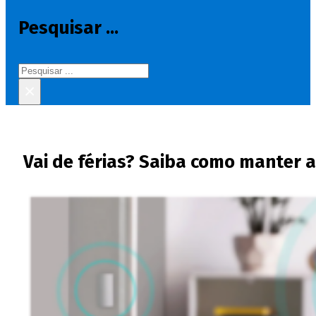
Pesquisar ...
Pesquisar
×
Vai de férias? Saiba como manter 