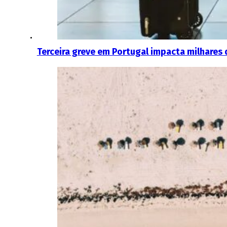
Terceira greve em Portugal impacta milhares