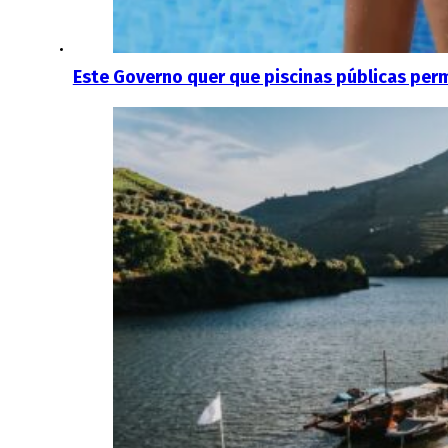
Este Governo quer que piscinas públicas per