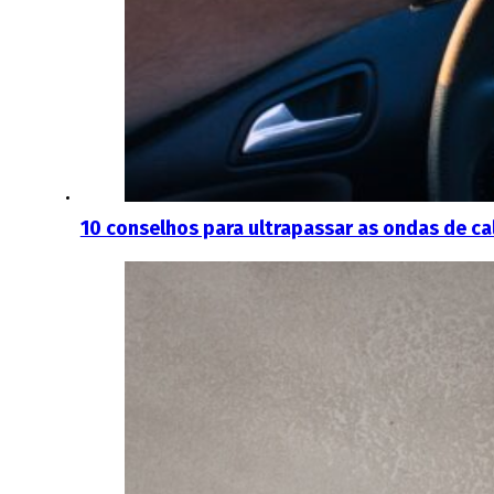
10 conselhos para ultrapassar as ondas de ca