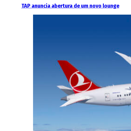
TAP anuncia abertura de um novo lounge