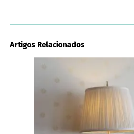
Artigos Relacionados