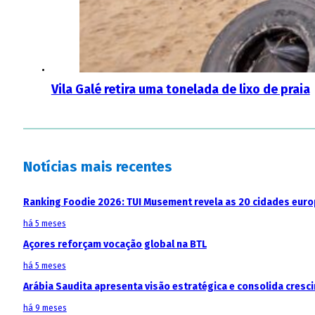
Vila Galé retira uma tonelada de lixo de praia
Notícias mais recentes
Ranking Foodie 2026: TUI Musement revela as 20 cidades eur
há 5 meses
Açores reforçam vocação global na BTL
há 5 meses
Arábia Saudita apresenta visão estratégica e consolida cresci
há 9 meses