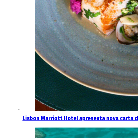
Lisbon Marriott Hotel apresenta nova carta d