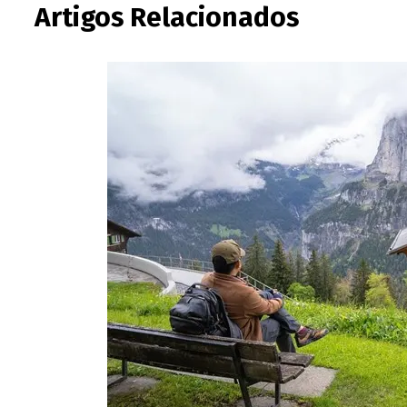
Artigos Relacionados