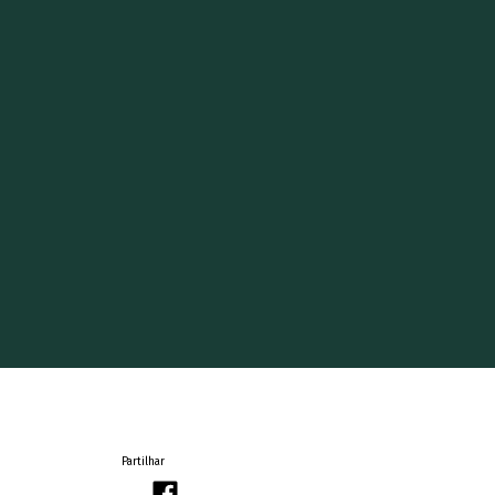
Partilhar