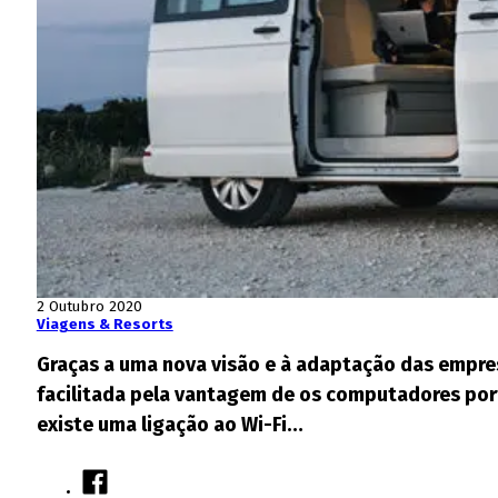
2 Outubro 2020
Viagens & Resorts
Graças a uma nova visão e à adaptação das empres
facilitada pela vantagem de os computadores port
existe uma ligação ao Wi-Fi…