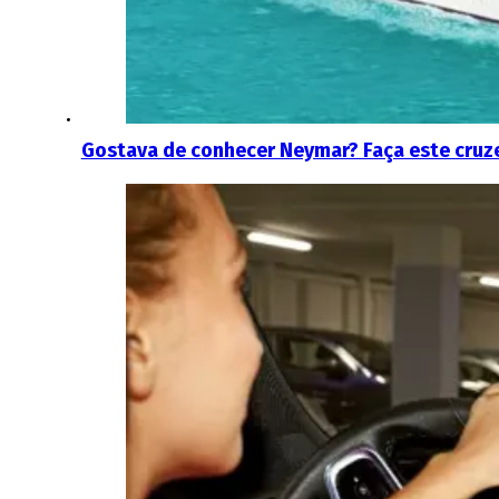
Gostava de conhecer Neymar? Faça este cruzei