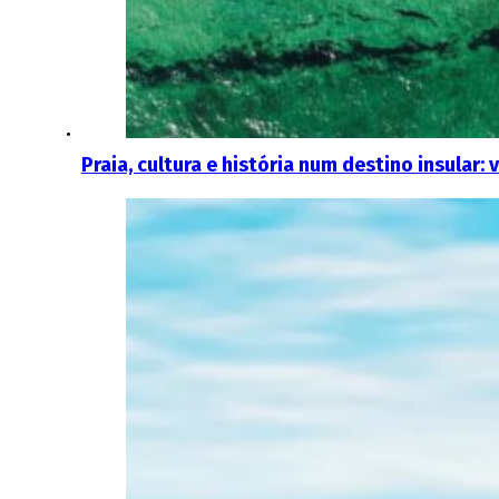
Praia, cultura e história num destino insular: