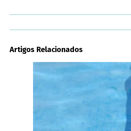
Artigos Relacionados