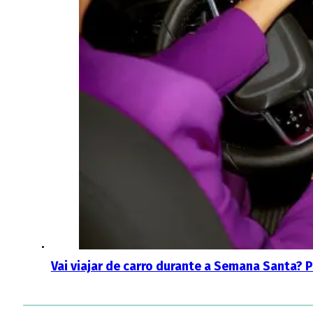
Vai viajar de carro durante a Semana Santa? 