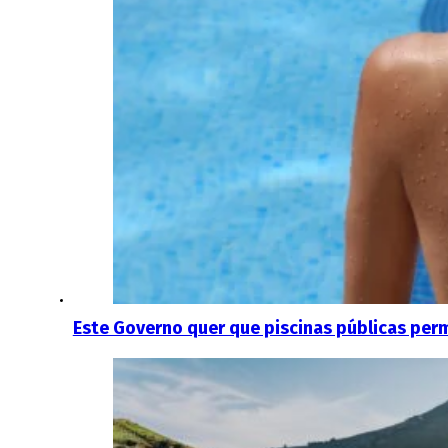
Este Governo quer que piscinas públicas per