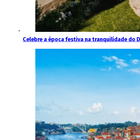
Celebre a época festiva na tranquilidade do 