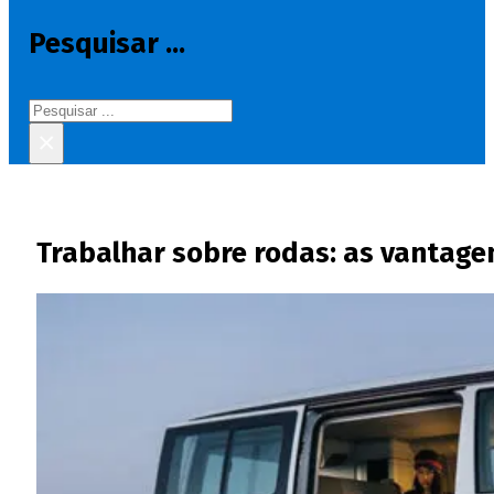
Pesquisar ...
Pesquisar
×
Trabalhar sobre rodas: as vantage