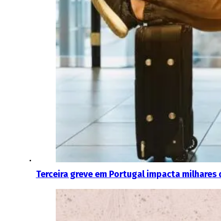
Terceira greve em Portugal impacta milhares