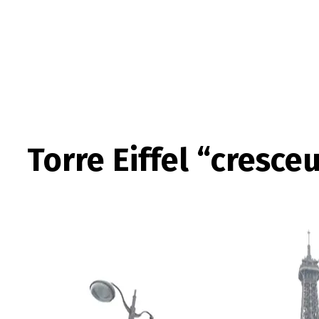
Torre Eiffel “cresce