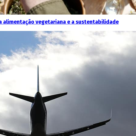
a alimentação vegetariana e a sustentabilidade