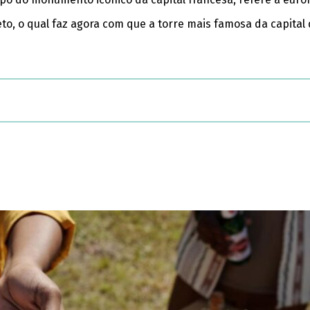
bjeto, o qual faz agora com que a torre mais famosa da capita