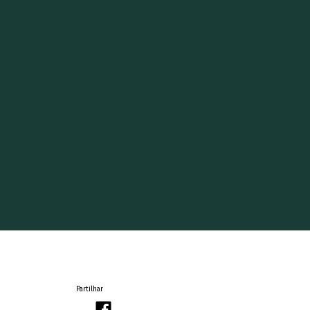
Partilhar