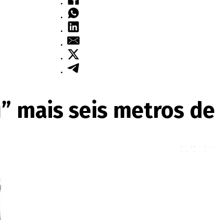
u” mais seis metros de