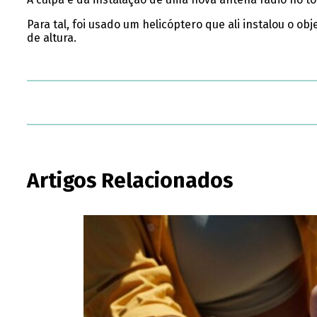
Para tal, foi usado um helicóptero que ali instalou o o
de altura.
Artigos Relacionados