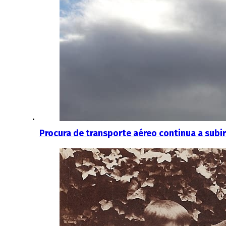
Procura de transporte aéreo continua a subi