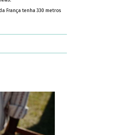
l da França tenha 330 metros