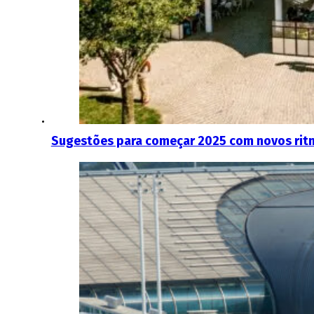
Sugestões para começar 2025 com novos rit