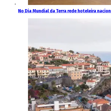
No Dia Mundial da Terra rede hoteleira nacion