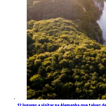
12 lugares a visitar na Alemanha que talvez 