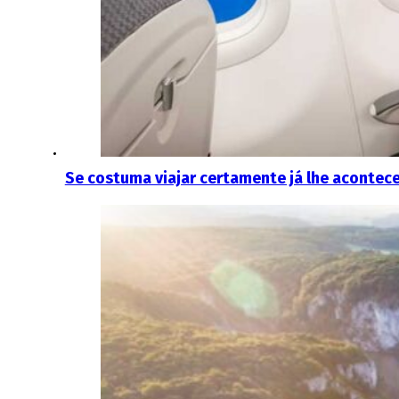
Se costuma viajar certamente já lhe acontec