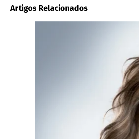
Artigos Relacionados