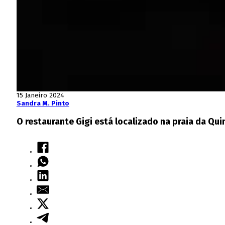
15 Janeiro 2024
Sandra M. Pinto
O restaurante Gigi está localizado na praia da Qui