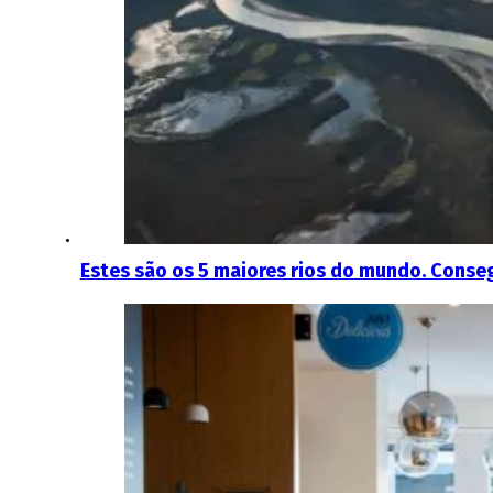
Estes são os 5 maiores rios do mundo. Conse