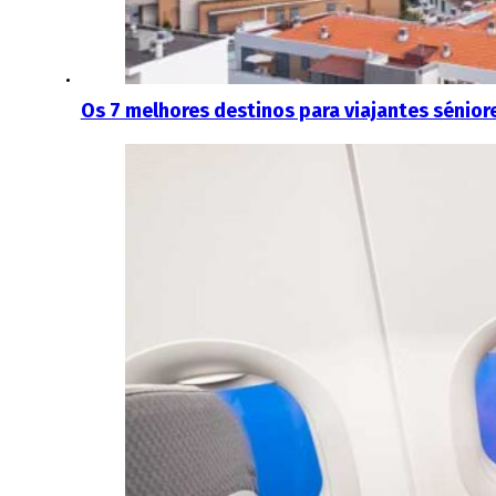
Os 7 melhores destinos para viajantes sénior