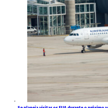
Se planeia visitar os EUA durante o próximo 