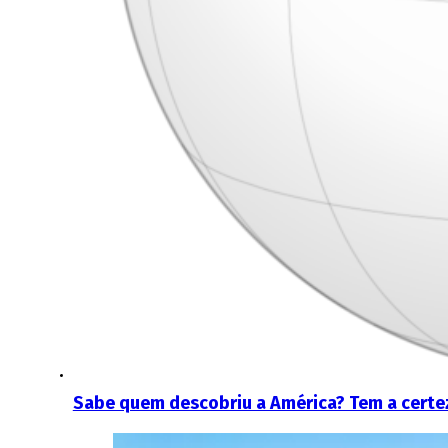
Sabe quem descobriu a América? Tem a certe