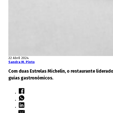
22 Abril 2024
Sandra M. Pinto
Com duas Estrelas Michelin, o restaurante lidera
guias gastronómicos.