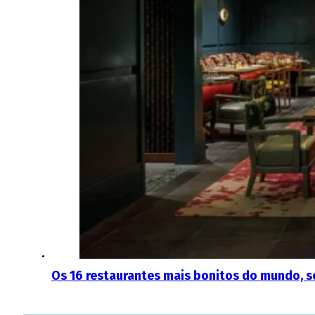
Os 16 restaurantes mais bonitos do mundo, se