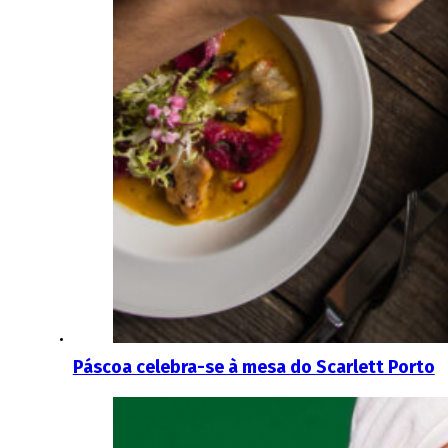
Páscoa celebra-se à mesa do Scarlett Porto