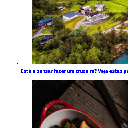
Está a pensar fazer um cruzeiro? Veja estas p