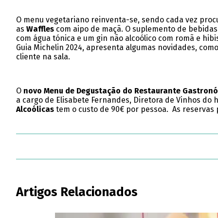
O menu vegetariano reinventa-se, sendo cada vez proc
as
Waffles
com aipo de maçã. O suplemento de bebidas 
com água tónica e um gin não alcoólico com romã e hi
Guia Michelin 2024, apresenta algumas novidades, como 
cliente na sala.
O
novo Menu de Degustação do Restaurante Gastron
a cargo de Elisabete Fernandes, Diretora de Vinhos do h
Alcoólicas
tem o custo de 90€ por pessoa. As reservas 
Artigos Relacionados