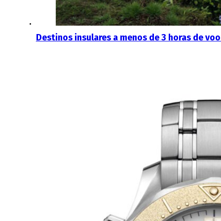
Destinos insulares a menos de 3 horas de voo