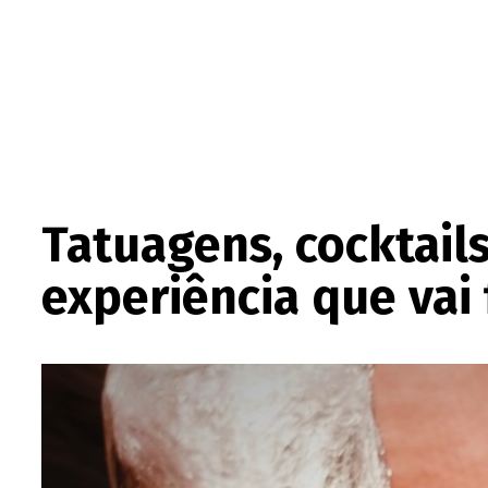
Tatuagens, cocktail
experiência que vai 