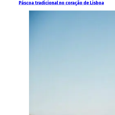
Páscoa tradicional no coração de Lisboa