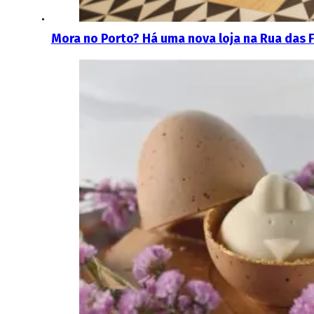
Mora no Porto? Há uma nova loja na Rua das 