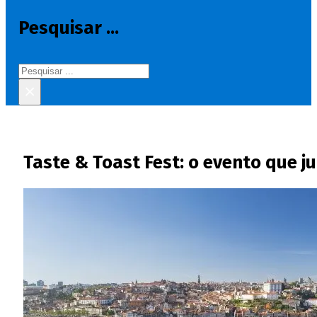
Pesquisar ...
Pesquisar
×
Taste & Toast Fest: o evento que 