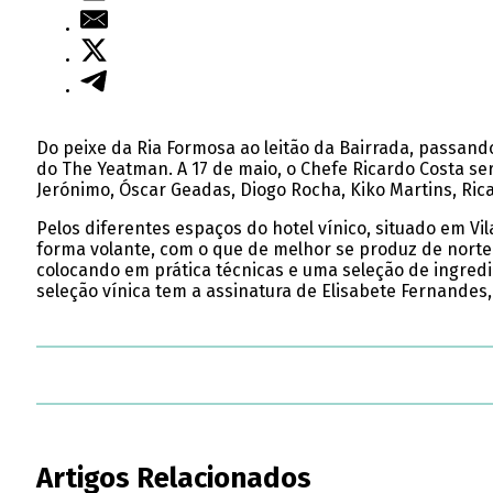
Do peixe da Ria Formosa ao leitão da Bairrada, passand
do The Yeatman. A 17 de maio, o Chefe Ricardo Costa ser
Jerónimo, Óscar Geadas, Diogo Rocha, Kiko Martins, Ric
Pelos diferentes espaços do hotel vínico, situado em Vil
forma volante, com o que de melhor se produz de norte 
colocando em prática técnicas e uma seleção de ingred
seleção vínica tem a assinatura de Elisabete Fernandes
Artigos Relacionados