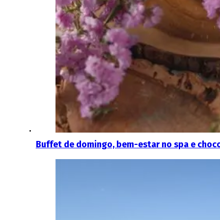
Buffet de domingo, bem-estar no spa e choco