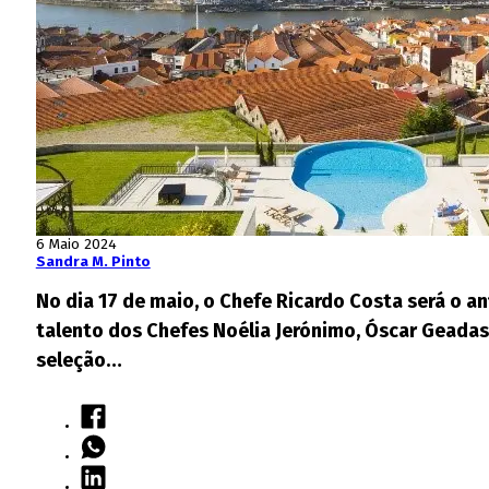
6 Maio 2024
Sandra M. Pinto
No dia 17 de maio, o Chefe Ricardo Costa será o 
talento dos Chefes Noélia Jerónimo, Óscar Geadas
seleção…