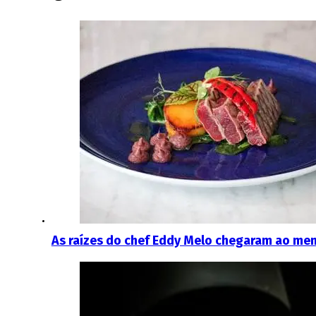
As raízes do chef Eddy Melo chegaram ao men