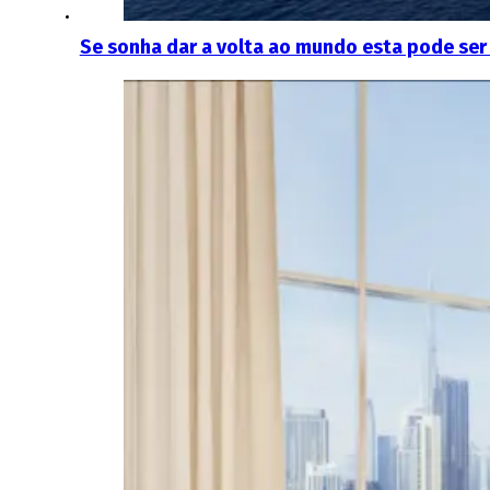
Se sonha dar a volta ao mundo esta pode se