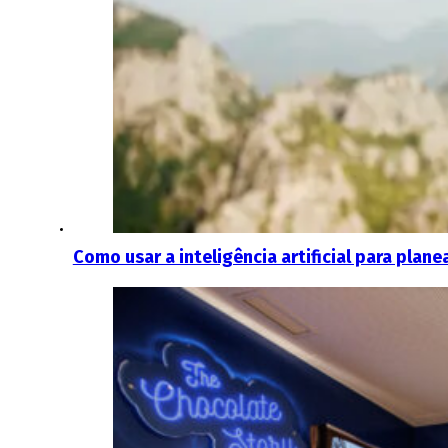
Como usar a inteligência artificial para plan