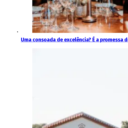
Uma consoada de excelência? É a promessa d