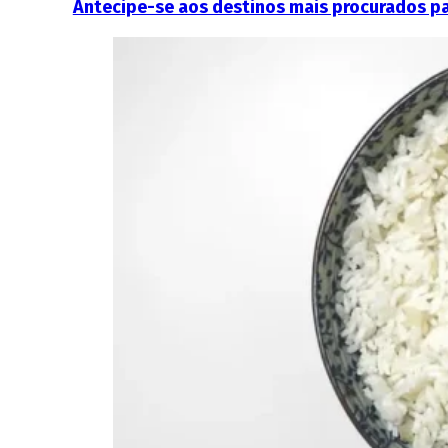
Antecipe-se aos destinos mais procurados pa