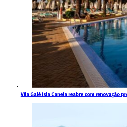
Vila Galé Isla Canela reabre com renovação p