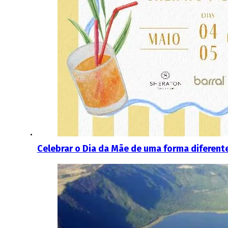
Celebrar o Dia da Mãe de uma forma diferent