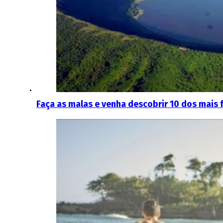
Faça as malas e venha descobrir 10 dos mais