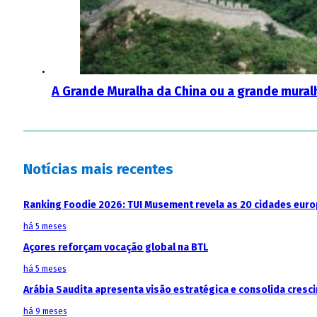
A Grande Muralha da China ou a grande mural
Notícias mais recentes
Ranking Foodie 2026: TUI Musement revela as 20 cidades eur
há 5 meses
Açores reforçam vocação global na BTL
há 5 meses
Arábia Saudita apresenta visão estratégica e consolida cresci
há 9 meses