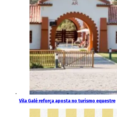
Vila Galé reforça aposta no turismo equestre