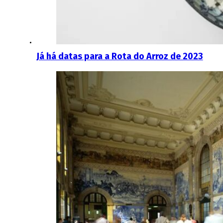
Já há datas para a Rota do Arroz de 2023