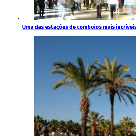
Uma das estações de comboios mais incríveis 