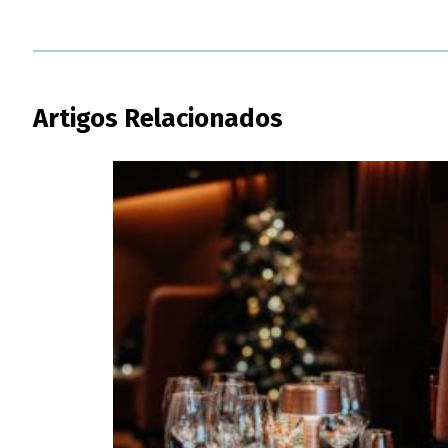
Artigos Relacionados