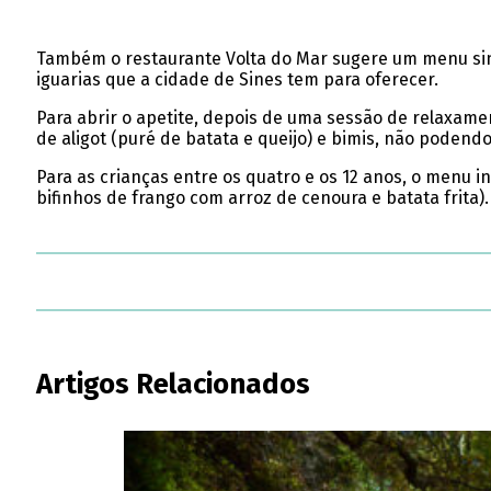
Também o restaurante Volta do Mar sugere um menu singu
iguarias que a cidade de Sines tem para oferecer.
Para abrir o apetite, depois de uma sessão de relaxame
de aligot (puré de batata e queijo) e bimis, não poden
Para as crianças entre os quatro e os 12 anos, o menu 
bifinhos de frango com arroz de cenoura e batata frita)
Artigos Relacionados