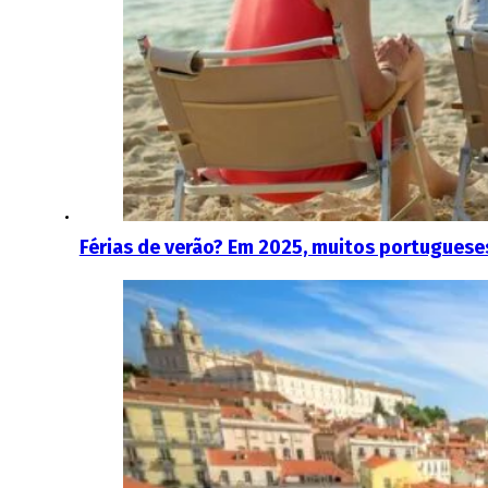
Férias de verão? Em 2025, muitos portugueses