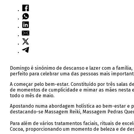
Domingo é sinónimo de descanso e lazer com a família, 
perfeito para celebrar uma das pessoas mais important
A começar pelo bem-estar.
Constituído por três salas d
de momentos de cumplicidade e mimar as mães nesta ef
todo o mês de maio.
Apostando numa abordagem holística ao bem-estar e priv
destacando-se Massagem Reiki, Massagem Pedras Quen
Para além de vários tratamentos faciais, rituais de exc
Cocoa, proporcionando um momento de beleza e de desc