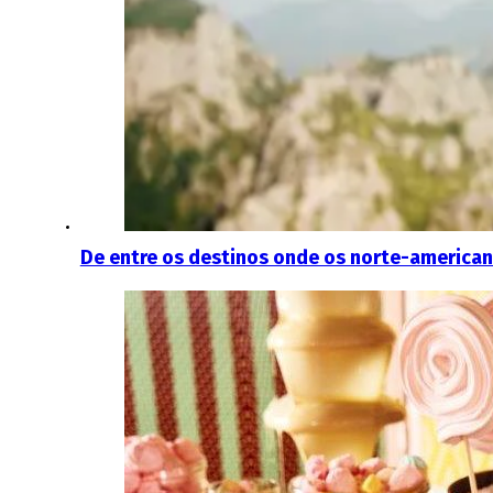
De entre os destinos onde os norte-american