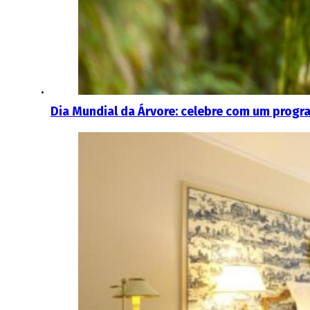
Dia Mundial da Árvore: celebre com um progra