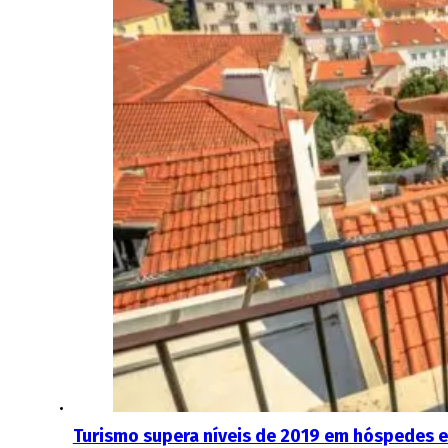
Turismo supera níveis de 2019 em hóspedes 