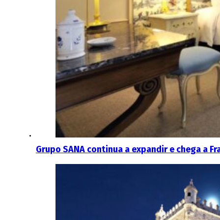
Grupo SANA continua a expandir e chega a Fr