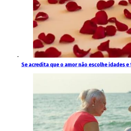
Se acredita que o amor não escolhe idades e 