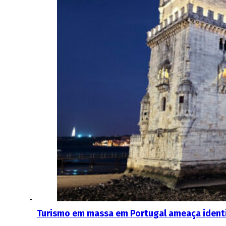
Turismo em massa em Portugal ameaça ident