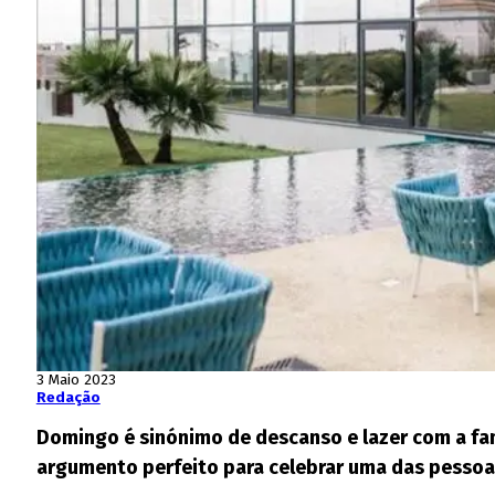
3 Maio 2023
Redação
Domingo é sinónimo de descanso e lazer com a famí
argumento perfeito para celebrar uma das pessoas