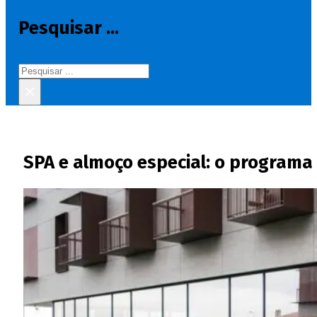
Pesquisar ...
Pesquisar
×
SPA e almoço especial: o programa 