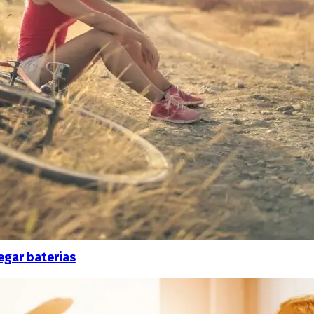
egar baterias