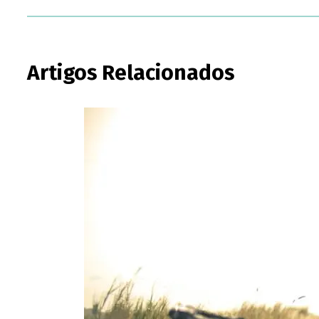
Artigos Relacionados