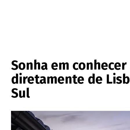
Sonha em conhecer S
diretamente de Lisb
Sul