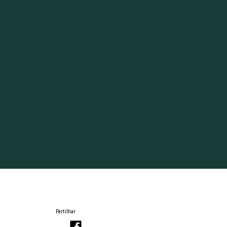
Partilhar