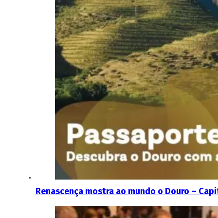
Renascença mostra ao mundo o Douro – Capit