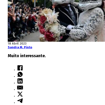
18 Abril 2023
Sandra M. Pinto
Muito interessante.