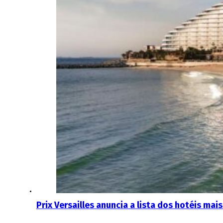
Prix ​​Versailles anuncia a lista dos hotéis 