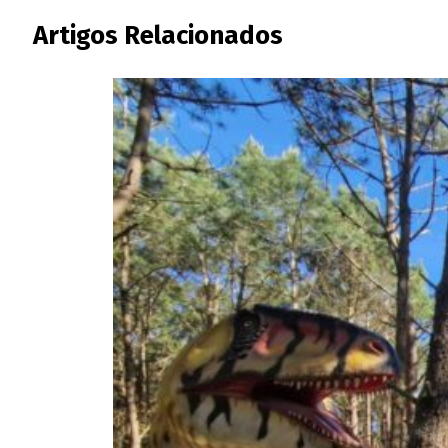
Artigos Relacionados