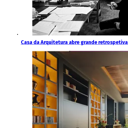
Casa da Arquitetura abre grande retrospetiv