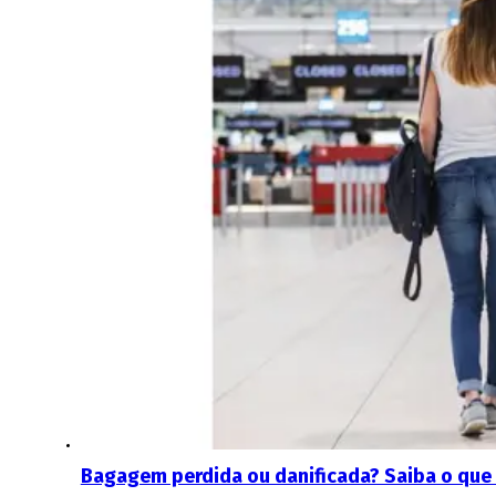
Bagagem perdida ou danificada? Saiba o que f