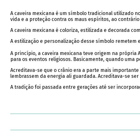
A caveira mexicana é um símbolo tradicional utilizado 
vida e a proteção contra os maus espíritos, ao contrário
A caveira mexicana é coloriza, estilizada e decorada co
A estilização e personalização desse símbolo remetem 
A princípio, a caveira mexicana teve origem na própria
para os eventos religiosos. Basicamente, quando uma p
Acreditava-se que o crânio era a parte mais important
lembrassem da energia ali guardada. Acreditava-se ser 
A tradição foi passada entre gerações até ser incorpora