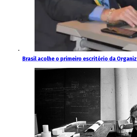
Brasil acolhe o primeiro escritório da Organ