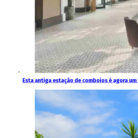
Esta antiga estação de comboios é agora um 