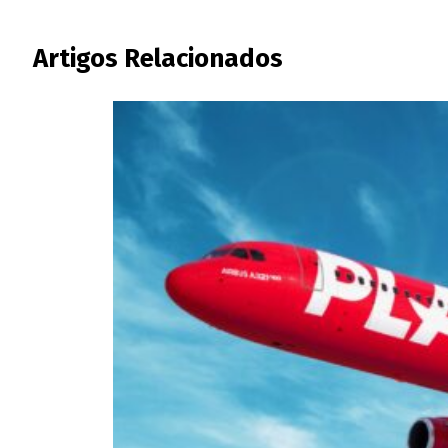
Artigos Relacionados