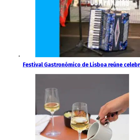
Festival Gastronómico de Lisboa reúne celebri