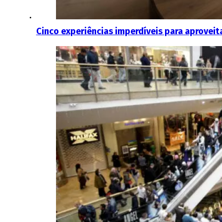
Cinco experiências imperdíveis para aproveit