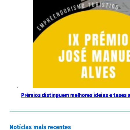
Prémios distinguem melhores ideias e teses 
Notícias mais recentes