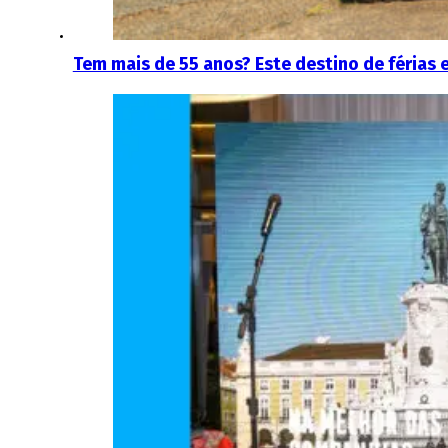
Tem mais de 55 anos? Este destino de férias 