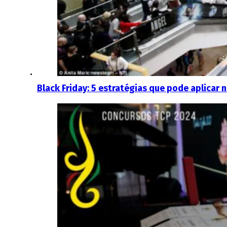
Black Friday: 5 estratégias que pode aplicar