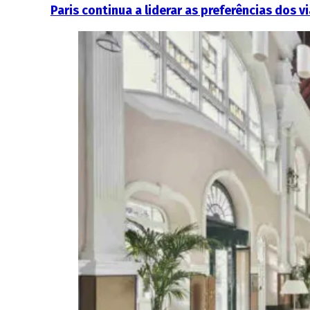
Paris continua a liderar as preferências dos