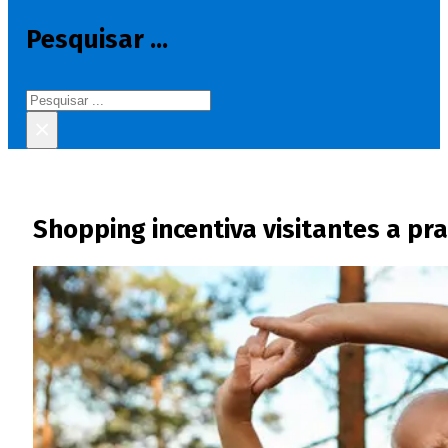
Pesquisar ...
Pesquisar
×
Shopping incentiva visitantes a pra