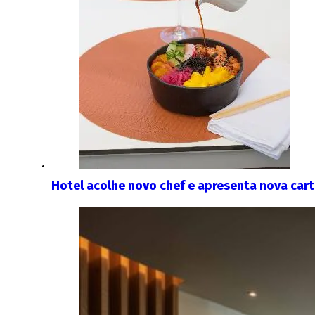
Hotel acolhe novo chef e apresenta nova car