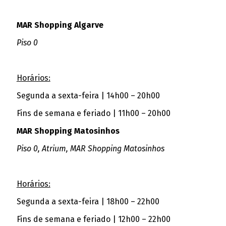
MAR Shopping Algarve
Piso 0
Horários:
Segunda a sexta-feira | 14h00 – 20h00
Fins de semana e feriado | 11h00 – 20h00
MAR Shopping Matosinhos
Piso 0, Atrium, MAR Shopping Matosinhos
Horários:
Segunda a sexta-feira | 18h00 – 22h00
Fins de semana e feriado | 12h00 – 22h00