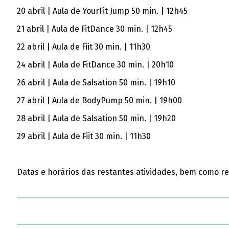
20 abril | Aula de YourFit Jump 50 min.
| 12h45
21 abril | Aula de FitDance 30 min. | 12h45
22 abril | Aula de Fiit 30 min. | 11h30
24 abril | Aula de FitDance 30 min. | 20h10
26 abril | Aula de Salsation 50 min. | 19h10
27 abril | Aula de BodyPump 50 min. | 19h00
28 abril | Aula de Salsation 50 min.
| 19h20
29 abril | Aula de Fiit 30 min. | 11h30
Datas e horários das restantes atividades, bem como r