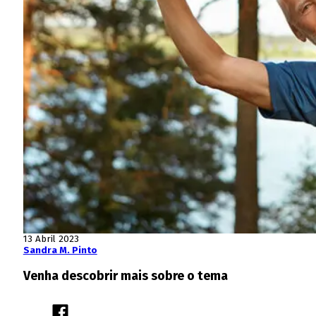
13 Abril 2023
Sandra M. Pinto
Venha descobrir mais sobre o tema