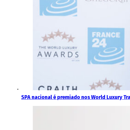
SPA nacional é premiado nos World Luxury Tr