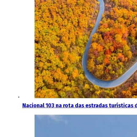
Nacional 103 na rota das estradas turísticas 