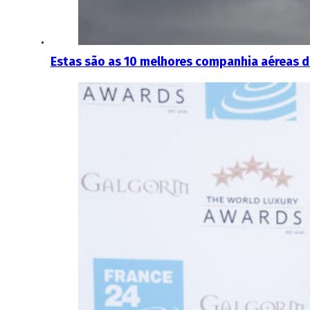
Estas são as 10 melhores companhia aéreas 