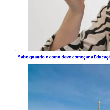
Sabe quando e como deve começar a Educação 