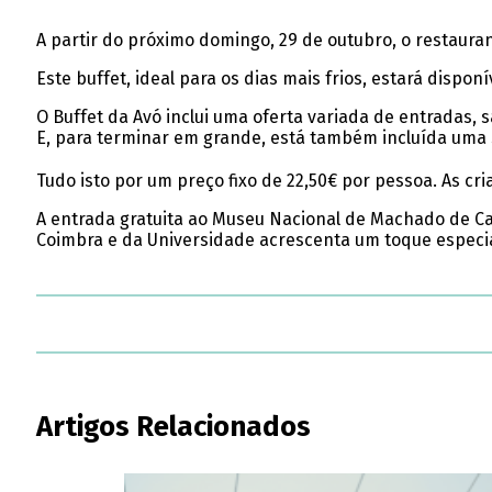
A partir do próximo domingo, 29 de outubro, o restaura
Este buffet, ideal para os dias mais frios, estará dispo
O Buffet da Avó inclui uma oferta variada de entradas,
E, para terminar em grande, está também incluída uma
Tudo isto por um preço fixo de 22,50€ por pessoa. As cr
A entrada gratuita ao Museu Nacional de Machado de Ca
Coimbra e da Universidade acrescenta um toque especia
Artigos Relacionados