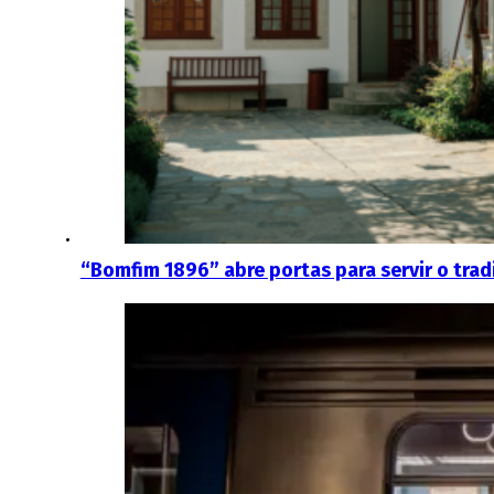
“Bomfim 1896” abre portas para servir o tra