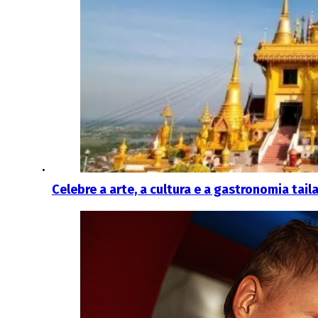
Celebre a arte, a cultura e a gastronomia ta