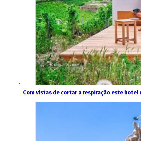
Com vistas de cortar a respiração este hote