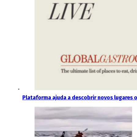
Plataforma ajuda a descobrir novos lugares