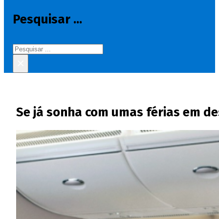
Pesquisar ...
Pesquisar
×
Se já sonha com umas férias em de