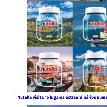
Nutella visita 15 lugares extraordinários num