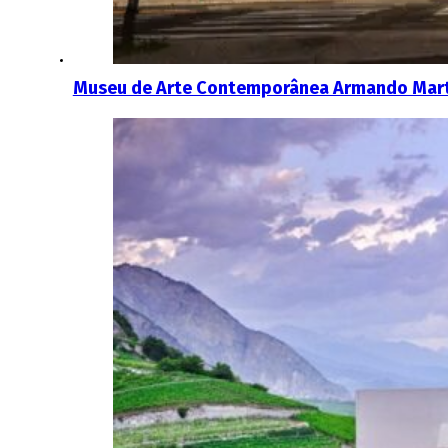
Museu de Arte Contemporânea Armando Martin