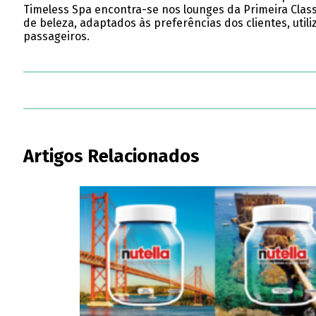
Timeless Spa encontra-se nos lounges da Primeira Class
de beleza, adaptados às preferências dos clientes, util
passageiros.
Artigos Relacionados