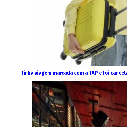
Tinha viagem marcada com a TAP e foi cancel