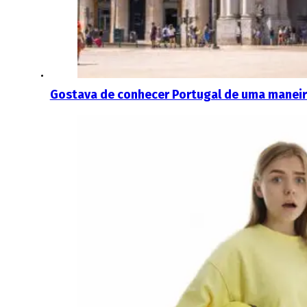
Gostava de conhecer Portugal de uma maneir