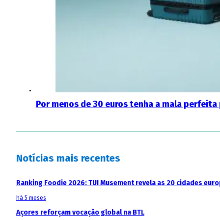
Por menos de 30 euros tenha a mala perfeita p
Notícias mais recentes
Ranking Foodie 2026: TUI Musement revela as 20 cidades eur
há 5 meses
Açores reforçam vocação global na BTL