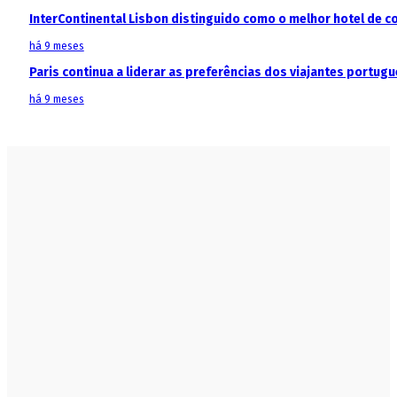
InterContinental Lisbon distinguido como o melhor hotel de c
há 9 meses
Paris continua a liderar as preferências dos viajantes portu
há 9 meses