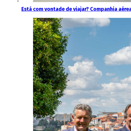
Está com vontade de viajar? Companhia aérea