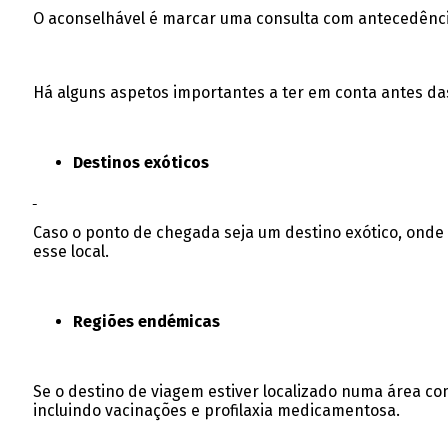
O aconselhável é marcar uma consulta com antecedência
Há alguns aspetos importantes a ter em conta antes das
Destinos exóticos
Caso o ponto de chegada seja um destino exótico, onde 
esse local.
Regiões endémicas
Se o destino de viagem estiver localizado numa área co
incluindo vacinações e profilaxia medicamentosa.