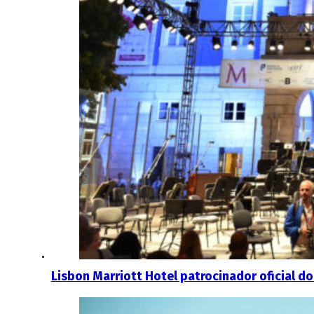
Lisbon Marriott Hotel patrocinador oficial do