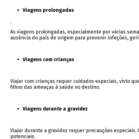
Viagens prolongadas
As viagens prolongadas, especialmente por várias sem
ausência do país de origem para prevenir infeções, ger
Viagens com crianças
Viajar com crianças requer cuidados especiais, visto q
filhos das ameaças à saúde no destino.
Viagens durante a gravidez
Viajar durante a gravidez requer precauções especiais.
potenciais.