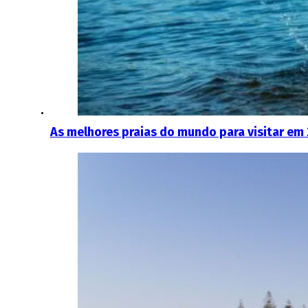
As melhores praias do mundo para visitar em