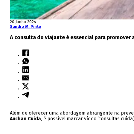
20 Junho 2024
Sandra M. Pinto
A consulta do viajante é essencial para promover
Além de oferecer uma abordagem abrangente na prevenç
Auchan Cuida
, é possível marcar vídeo ‘consultas cuid