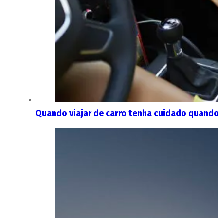
Quando viajar de carro tenha cuidado quando 