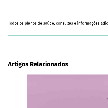
Todos os planos de saúde, consultas e informações adi
Artigos Relacionados