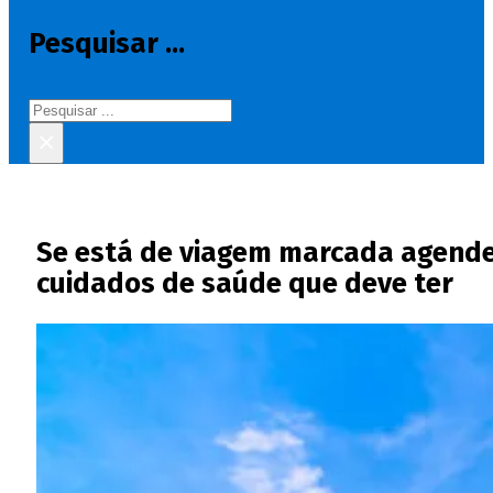
Pesquisar ...
Pesquisar
×
Se está de viagem marcada agende 
cuidados de saúde que deve ter