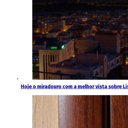
Hoje o miradouro com a melhor vista sobre L