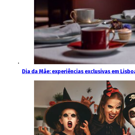
Dia da Mãe: experiências exclusivas em Lisboa