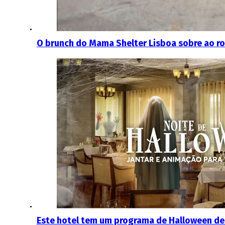
O brunch do Mama Shelter Lisboa sobre ao ro
Este hotel tem um programa de Halloween de