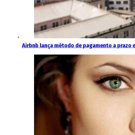
Airbnb lança método de pagamento a prazo 