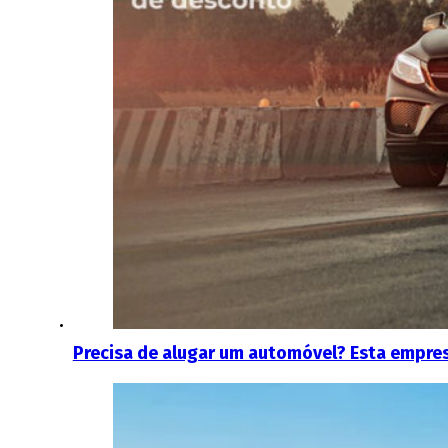
Precisa de alugar um automóvel? Esta empre