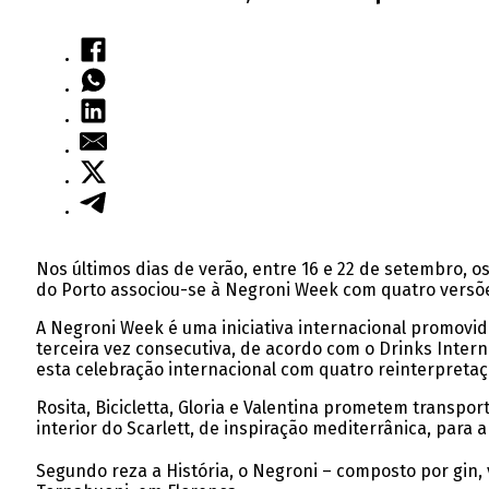
Nos últimos dias de verão, entre 16 e 22 de setembro, o
do Porto associou-se à Negroni Week com quatro versões
A Negroni Week é uma iniciativa internacional promovi
terceira vez consecutiva, de acordo com o Drinks Interna
esta celebração internacional com quatro reinterpretaçõ
Rosita, Bicicletta, Gloria e Valentina prometem transpor
interior do Scarlett, de inspiração mediterrânica, para 
Segundo reza a História, o Negroni – composto por gin, 