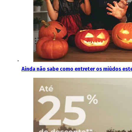
Ainda não sabe como entreter os miúdos est